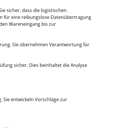
 sicher, dass die logistischen
n für eine reibungslose Datenübertragung
 den Wareneingang bis zur
ierung. Sie übernehmen Verantwortung für
üfung sicher. Dies beinhaltet die Analyse
 Sie entwickeln Vorschläge zur