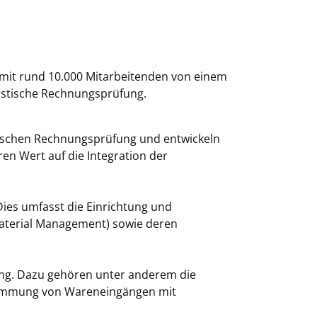
 mit rund 10.000 Mitarbeitenden von einem
ogistische Rechnungsprüfung.
stischen Rechnungsprüfung und entwickeln
en Wert auf die Integration der
ies umfasst die Einrichtung und
aterial Management) sowie deren
ung. Dazu gehören unter anderem die
stimmung von Wareneingängen mit