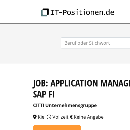
IT-
JOB: APPLICATION MANAG
SAP FI
CITTI Unternehmensgruppe
Kiel
Vollzeit
Keine Angabe