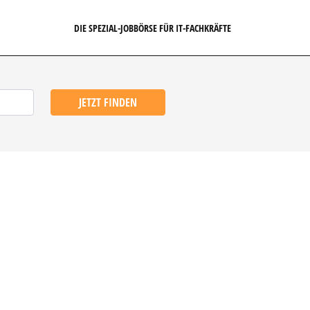
DIE SPEZIAL-JOBBÖRSE FÜR IT-FACHKRÄFTE
JETZT FINDEN