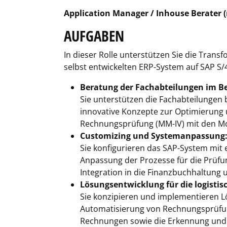
Application Manager / Inhouse Berater 
AUFGABEN
In dieser Rolle unterstützen Sie die Tra
selbst entwickelten ERP-System auf SAP S/4
Beratung der Fachabteilungen im Be
Sie unterstützen die Fachabteilungen
innovative Konzepte zur Optimierung u
Rechnungsprüfung (MM-IV) mit den Mod
Customizing und Systemanpassung
Sie konfigurieren das SAP-System mit
Anpassung der Prozesse für die Prü
Integration in die Finanzbuchhaltung 
Lösungsentwicklung für die logisti
Sie konzipieren und implementieren 
Automatisierung von Rechnungsprüfun
Rechnungen sowie die Erkennung und