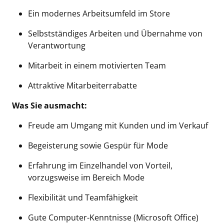
Ein modernes Arbeitsumfeld im Store
Selbstständiges Arbeiten und Übernahme von
Verantwortung
Mitarbeit in einem motivierten Team
Attraktive Mitarbeiterrabatte
Was Sie ausmacht:
Freude am Umgang mit Kunden und im Verkauf
Begeisterung sowie Gespür für Mode
Erfahrung im Einzelhandel von Vorteil,
vorzugsweise im Bereich Mode
Flexibilität und Teamfähigkeit
Gute Computer-Kenntnisse (Microsoft Office)