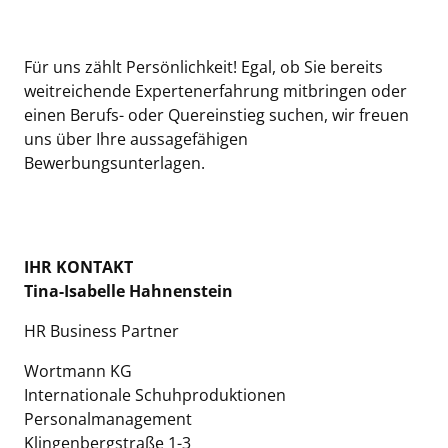
Für uns zählt Persönlichkeit! Egal, ob Sie bereits
weitreichende Expertenerfahrung mitbringen oder
einen Berufs- oder Quereinstieg suchen, wir freuen
uns über Ihre aussagefähigen
Bewerbungsunterlagen.
IHR KONTAKT
Tina-Isabelle Hahnenstein
HR Business Partner
Wortmann KG
Internationale Schuhproduktionen
Personalmanagement
Klingenbergstraße 1-3