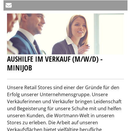
AUSHILFE IM VERKAUF (M/W/D) -
MINIJOB
Unsere Retail Stores sind einer der Gründe für den
Erfolg unserer Unternehmensgruppe. Unsere
Verkäuferinnen und Verkäufer bringen Leidenschaft
und Begeisterung für unsere Schuhe mit und helfen
unseren Kunden, die Wortmann-Welt in unseren
Stores zu erleben. Die Arbeit auf unseren
Verkaufsflächen bietet vielfältige berufliche