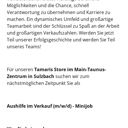
Möglichkeiten und die Chance, schnell
Verantwortung zu übernehmen und Karriere zu
machen. Ein dynamisches Umfeld und großartige
Teamarbeit sind der Schlüssel zu Spaß an der Arbeit
und großartigen Verkaufszahlen. Werden Sie jetzt
Teil unserer Erfolgsgeschichte und werden Sie Teil
unseres Teams!
Für unseren
Tamaris Store im Main-Taunus-
Zentrum in Sulzbach
suchen wir zum
nächstmöglichen Zeitpunkt Sie als
Aushilfe im Verkauf (m/w/d) - Minijob