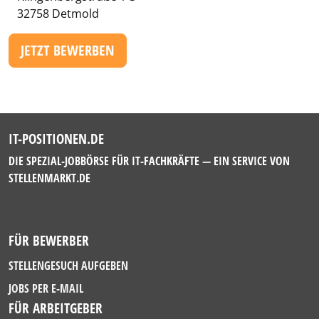
32758 Detmold
JETZT BEWERBEN
IT-POSITIONEN.DE
DIE SPEZIAL-JOBBÖRSE FÜR IT-FACHKRÄFTE — EIN SERVICE VON
STELLENMARKT.DE
FÜR BEWERBER
STELLENGESUCH AUFGEBEN
JOBS PER E-MAIL
FÜR ARBEITGEBER