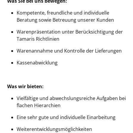
Was Sie bei uns bewegen:
Kompetente, freundliche und individuelle
Beratung sowie Betreuung unserer Kunden
Warenpräsentation unter Berücksichtigung der
Tamaris Richtlinien
Warenannahme und Kontrolle der Lieferungen
Kassenabwicklung
Was wir bieten:
Vielfältige und abwechslungsreiche Aufgaben bei
flachen Hierarchien
Eine sehr gute und individuelle Einarbeitung
Weiterentwicklungsmöglichkeiten