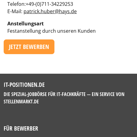
Telefon:+49-(0)711-34229253
E-Mail:
patrick.huber@hays.de
Anstellungsart
Festanstellung durch unseren Kunden
JETZT BEWERBEN
IT-POSITIONEN.DE
DIE SPEZIAL-JOBBÖRSE FÜR IT-FACHKRÄFTE — EIN SERVICE VON
STELLENMARKT.DE
FÜR BEWERBER