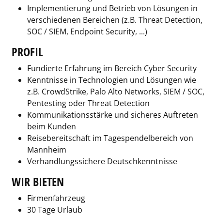
Implementierung und Betrieb von Lösungen in
verschiedenen Bereichen (z.B. Threat Detection,
SOC / SIEM, Endpoint Security, ...)
PROFIL
Fundierte Erfahrung im Bereich Cyber Security
Kenntnisse in Technologien und Lösungen wie
z.B. CrowdStrike, Palo Alto Networks, SIEM / SOC,
Pentesting oder Threat Detection
Kommunikationsstärke und sicheres Auftreten
beim Kunden
Reisebereitschaft im Tagespendelbereich von
Mannheim
Verhandlungssichere Deutschkenntnisse
WIR BIETEN
Firmenfahrzeug
30 Tage Urlaub