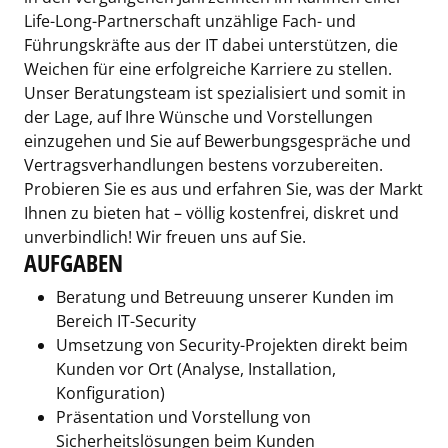
Life-Long-Partnerschaft unzählige Fach- und
Führungskräfte aus der IT dabei unterstützen, die
Weichen für eine erfolgreiche Karriere zu stellen.
Unser Beratungsteam ist spezialisiert und somit in
der Lage, auf Ihre Wünsche und Vorstellungen
einzugehen und Sie auf Bewerbungsgespräche und
Vertragsverhandlungen bestens vorzubereiten.
Probieren Sie es aus und erfahren Sie, was der Markt
Ihnen zu bieten hat – völlig kostenfrei, diskret und
unverbindlich! Wir freuen uns auf Sie.
AUFGABEN
Beratung und Betreuung unserer Kunden im
Bereich IT-Security
Umsetzung von Security-Projekten direkt beim
Kunden vor Ort (Analyse, Installation,
Konfiguration)
Präsentation und Vorstellung von
Sicherheitslösungen beim Kunden