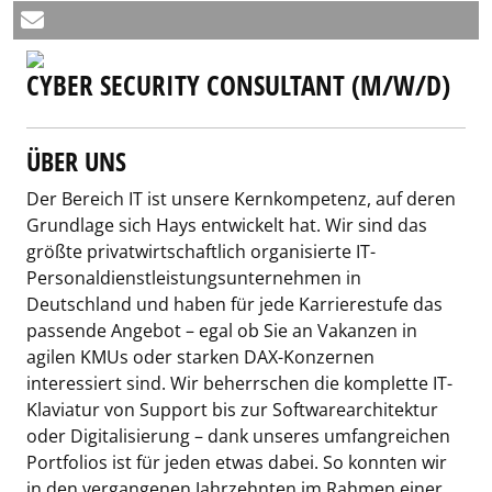
CYBER SECURITY CONSULTANT (M/W/D)
ÜBER UNS
Der Bereich IT ist unsere Kernkompetenz, auf deren
Grundlage sich Hays entwickelt hat. Wir sind das
größte privatwirtschaftlich organisierte IT-
Personaldienstleistungsunternehmen in
Deutschland und haben für jede Karrierestufe das
passende Angebot – egal ob Sie an Vakanzen in
agilen KMUs oder starken DAX-Konzernen
interessiert sind. Wir beherrschen die komplette IT-
Klaviatur von Support bis zur Softwarearchitektur
oder Digitalisierung – dank unseres umfangreichen
Portfolios ist für jeden etwas dabei. So konnten wir
in den vergangenen Jahrzehnten im Rahmen einer