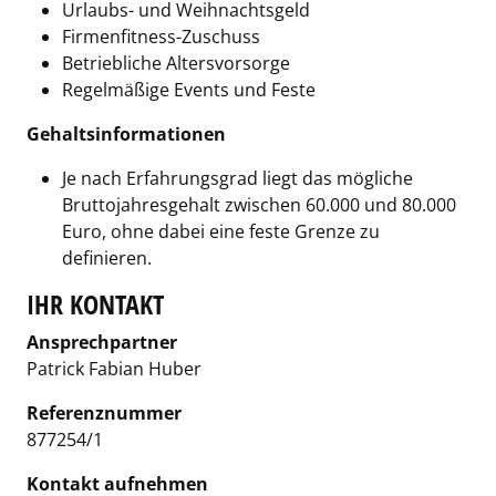
Urlaubs- und Weihnachtsgeld
Firmenfitness-Zuschuss
Betriebliche Altersvorsorge
Regelmäßige Events und Feste
Gehaltsinformationen
Je nach Erfahrungsgrad liegt das mögliche
Bruttojahresgehalt zwischen 60.000 und 80.000
Euro, ohne dabei eine feste Grenze zu
definieren.
IHR KONTAKT
Ansprechpartner
Patrick Fabian Huber
Referenznummer
877254/1
Kontakt aufnehmen