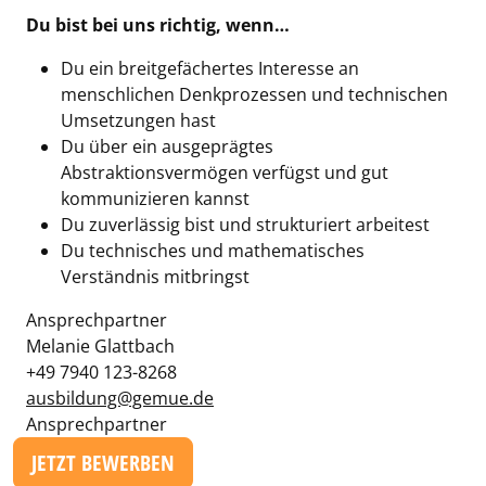
Du bist bei uns richtig, wenn…
Du ein breitgefächertes Interesse an
menschlichen Denkprozessen und technischen
Umsetzungen hast
Du über ein ausgeprägtes
Abstraktionsvermögen verfügst und gut
kommunizieren kannst
Du zuverlässig bist und strukturiert arbeitest
Du technisches und mathematisches
Verständnis mitbringst
Ansprechpartner
Melanie Glattbach
+49 7940 123-8268
ausbildung@gemue.de
Ansprechpartner
JETZT BEWERBEN