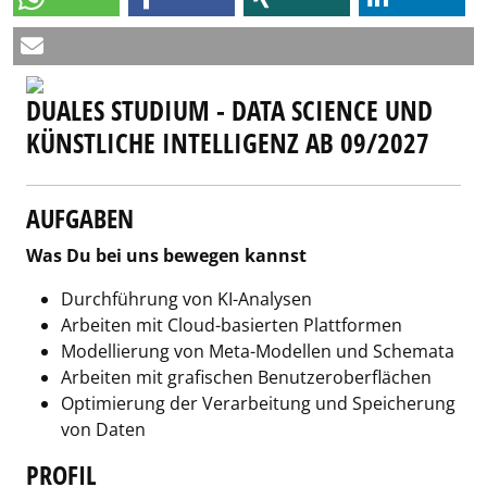
DUALES STUDIUM - DATA SCIENCE UND
KÜNSTLICHE INTELLIGENZ AB 09/2027
AUFGABEN
Was Du bei uns bewegen kannst
Durchführung von KI-Analysen
Arbeiten mit Cloud-basierten Plattformen
Modellierung von Meta-Modellen und Schemata
Arbeiten mit grafischen Benutzeroberflächen
Optimierung der Verarbeitung und Speicherung
von Daten
PROFIL