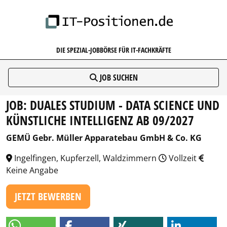
IT-POSITIONEN.DE
DIE SPEZIAL-JOBBÖRSE FÜR IT-FACHKRÄFTE
JOB SUCHEN
JOB: DUALES STUDIUM - DATA SCIENCE UND
KÜNSTLICHE INTELLIGENZ AB 09/2027
GEMÜ Gebr. Müller Apparatebau GmbH & Co. KG
Ingelfingen, Kupferzell, Waldzimmern
Vollzeit
Keine Angabe
JETZT BEWERBEN