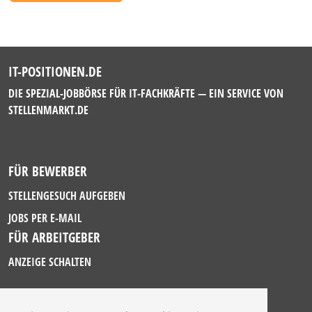
IT-POSITIONEN.DE
DIE SPEZIAL-JOBBÖRSE FÜR IT-FACHKRÄFTE — EIN SERVICE VON
STELLENMARKT.DE
FÜR BEWERBER
STELLENGESUCH AUFGEBEN
JOBS PER E-MAIL
FÜR ARBEITGEBER
ANZEIGE SCHALTEN