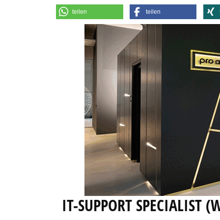
teilen
teilen
IT-SUPPORT SPECIALIST 