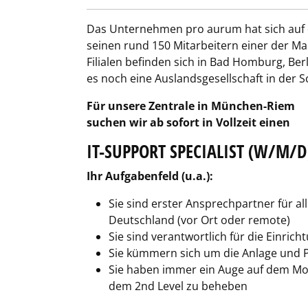
Das Unternehmen pro aurum hat sich auf de
seinen rund 150 Mitarbeitern einer der M
Filialen befinden sich in Bad Homburg, Be
es noch eine Auslandsgesellschaft in der 
Für unsere Zentrale in München-Riem
suchen wir ab sofort in Vollzeit einen
IT-SUPPORT
SPECIALIST
(W/M/D
Ihr Aufgabenfeld (u.a.):
Sie sind erster Ansprechpartner für a
Deutschland (vor Ort oder remote)
Sie sind verantwortlich für die Einri
Sie kümmern sich um die Anlage und 
Sie haben immer ein Auge auf dem Mo
dem 2nd Level zu beheben