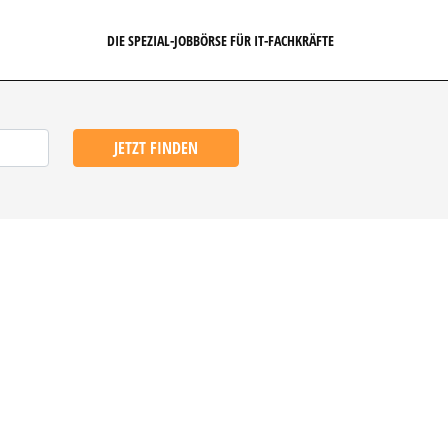
DIE SPEZIAL-JOBBÖRSE FÜR IT-FACHKRÄFTE
JETZT FINDEN