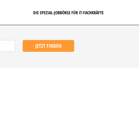
DIE SPEZIAL-JOBBÖRSE FÜR IT-FACHKRÄFTE
JETZT FINDEN