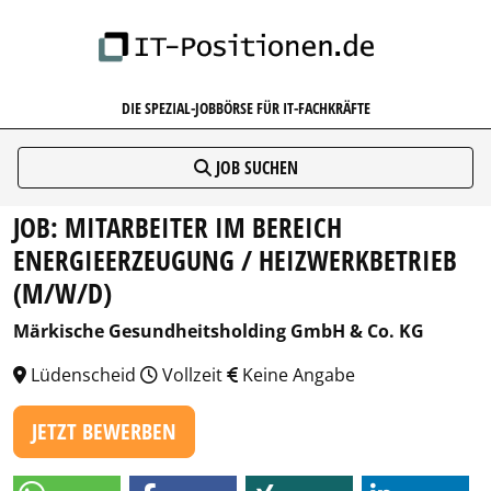
IT-POSITIONEN.DE
DIE SPEZIAL-JOBBÖRSE FÜR IT-FACHKRÄFTE
JOB SUCHEN
JOB: MITARBEITER IM BEREICH
ENERGIEERZEUGUNG / HEIZWERKBETRIEB
(M/W/D)
Märkische Gesundheitsholding GmbH & Co. KG
Lüdenscheid
Vollzeit
Keine Angabe
JETZT BEWERBEN