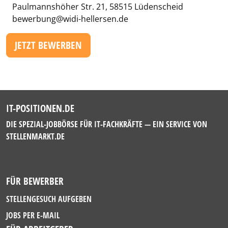
Paulmannshöher Str. 21, 58515 Lüdenscheid
bewerbung@widi-hellersen.de
JETZT BEWERBEN
IT-POSITIONEN.DE
DIE SPEZIAL-JOBBÖRSE FÜR IT-FACHKRÄFTE — EIN SERVICE VON
STELLENMARKT.DE
FÜR BEWERBER
STELLENGESUCH AUFGEBEN
JOBS PER E-MAIL