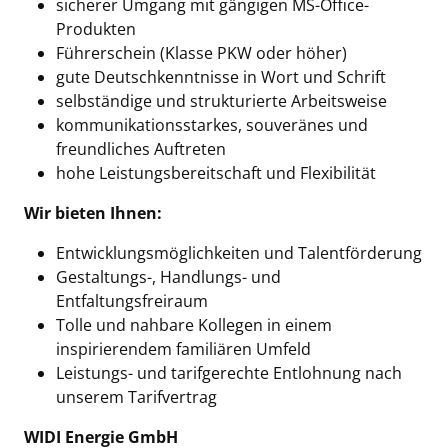
sicherer Umgang mit gängigen MS-Office-
Produkten
Führerschein (Klasse PKW oder höher)
gute Deutschkenntnisse in Wort und Schrift
selbständige und strukturierte Arbeitsweise
kommunikationsstarkes, souveränes und
freundliches Auftreten
hohe Leistungsbereitschaft und Flexibilität
Wir bieten Ihnen:
Entwicklungsmöglichkeiten und Talentförderung
Gestaltungs-, Handlungs- und
Entfaltungsfreiraum
Tolle und nahbare Kollegen in einem
inspirierendem familiären Umfeld
Leistungs- und tarifgerechte Entlohnung nach
unserem Tarifvertrag
WIDI Energie GmbH