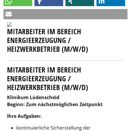
MITARBEITER IM BEREICH
ENERGIEERZEUGUNG /
HEIZWERKBETRIEB (M/W/D)
MITARBEITER IM BEREICH
ENERGIEERZEUGUNG /
HEIZWERKBETRIEB (M/W/D)
Klinikum Lüdenscheid
Beginn: Zum nächstmöglichen Zeitpunkt
Ihre Aufgaben:
kontinuierliche Sicherstellung der