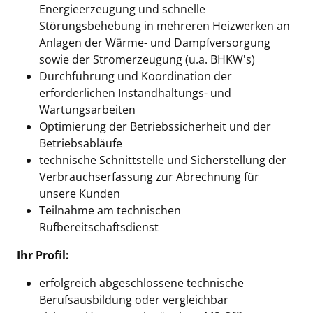
Energieerzeugung und schnelle
Störungsbehebung in mehreren Heizwerken an
Anlagen der Wärme- und Dampfversorgung
sowie der Stromerzeugung (u.a. BHKW's)
Durchführung und Koordination der
erforderlichen Instandhaltungs- und
Wartungsarbeiten
Optimierung der Betriebssicherheit und der
Betriebsabläufe
technische Schnittstelle und Sicherstellung der
Verbrauchserfassung zur Abrechnung für
unsere Kunden
Teilnahme am technischen
Rufbereitschaftsdienst
Ihr Profil:
erfolgreich abgeschlossene technische
Berufsausbildung oder vergleichbar