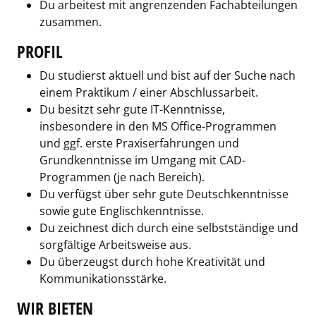
Du arbeitest mit angrenzenden Fachabteilungen
zusammen.
PROFIL
Du studierst aktuell und bist auf der Suche nach
einem Praktikum / einer Abschlussarbeit.
Du besitzt sehr gute IT-Kenntnisse,
insbesondere in den MS Office-Programmen
und ggf. erste Praxiserfahrungen und
Grundkenntnisse im Umgang mit CAD-
Programmen (je nach Bereich).
Du verfügst über sehr gute Deutschkenntnisse
sowie gute Englischkenntnisse.
Du zeichnest dich durch eine selbstständige und
sorgfältige Arbeitsweise aus.
Du überzeugst durch hohe Kreativität und
Kommunikationsstärke.
WIR BIETEN