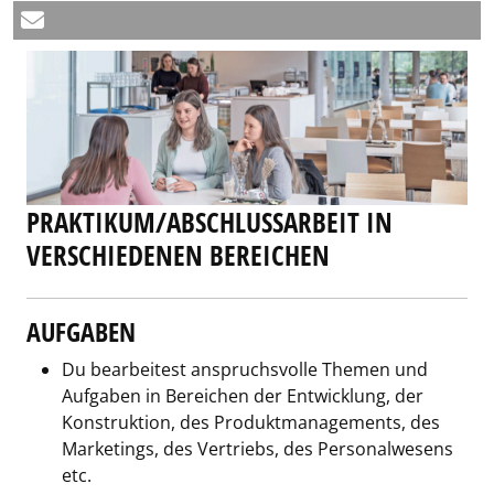
PRAKTIKUM/ABSCHLUSSARBEIT IN
VERSCHIEDENEN BEREICHEN
AUFGABEN
Du bearbeitest anspruchsvolle Themen und
Aufgaben in Bereichen der Entwicklung, der
Konstruktion, des Produktmanagements, des
Marketings, des Vertriebs, des Personalwesens
etc.