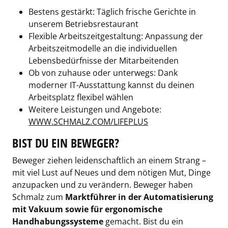
Bestens gestärkt: Täglich frische Gerichte in
unserem Betriebsrestaurant
Flexible Arbeitszeitgestaltung: Anpassung der
Arbeitszeitmodelle an die individuellen
Lebensbedürfnisse der Mitarbeitenden
Ob von zuhause oder unterwegs: Dank
moderner IT-Ausstattung kannst du deinen
Arbeitsplatz flexibel wählen
Weitere Leistungen und Angebote:
WWW.SCHMALZ.COM/LIFEPLUS
BIST DU EIN BEWEGER?
Beweger ziehen leidenschaftlich an einem Strang –
mit viel Lust auf Neues und dem nötigen Mut, Dinge
anzupacken und zu verändern. Beweger haben
Schmalz zum
Marktführer in der Automatisierung
mit Vakuum sowie für ergonomische
Handhabungssysteme
gemacht. Bist du ein