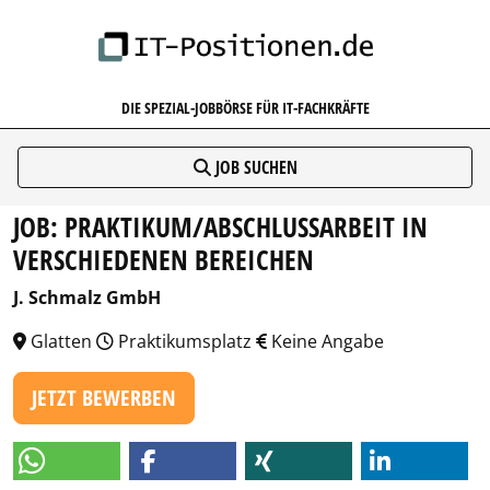
IT-POSITIONEN.DE
DIE SPEZIAL-JOBBÖRSE FÜR IT-FACHKRÄFTE
JOB SUCHEN
JOB: PRAKTIKUM/ABSCHLUSSARBEIT IN
VERSCHIEDENEN BEREICHEN
J. Schmalz GmbH
Glatten
Praktikumsplatz
Keine Angabe
JETZT BEWERBEN