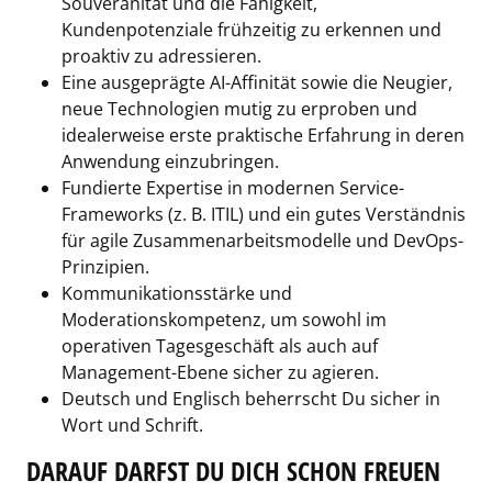
Souveränität und die Fähigkeit,
Kundenpotenziale frühzeitig zu erkennen und
proaktiv zu adressieren.
Eine ausgeprägte AI-Affinität sowie die Neugier,
neue Technologien mutig zu erproben und
idealerweise erste praktische Erfahrung in deren
Anwendung einzubringen.
Fundierte Expertise in modernen Service-
Frameworks (z. B. ITIL) und ein gutes Verständnis
für agile Zusammenarbeitsmodelle und DevOps-
Prinzipien.
Kommunikationsstärke und
Moderationskompetenz, um sowohl im
operativen Tagesgeschäft als auch auf
Management-Ebene sicher zu agieren.
Deutsch und Englisch beherrscht Du sicher in
Wort und Schrift.
DARAUF DARFST DU DICH SCHON FREUEN