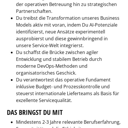
der operativen Betreuung hin zu strategischen
Partnerschaften.
Du treibst die Transformation unseres Business
Models aktiv mit voran, indem Du AI-Potenziale
identifizierst, neue Ansätze experimentell
ausprobierst und diese gewinnbringend in
unsere Service-Welt integrierst.
Du schaffst die Brücke zwischen agiler
Entwicklung und stabilem Betrieb durch
moderne DevOps-Methoden und
organisatorisches Geschick.
Du verantwortest das operative Fundament
inklusive Budget- und Prozesskontrolle und
steuerst internationale Lieferteams als Basis für
exzellente Servicequalität.
DAS BRINGST DU MIT
Mindestens 2-3 Jahre relevante Berufserfahrung,