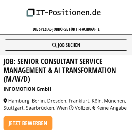
IT-POSITIONEN.DE
DIE SPEZIAL-JOBBÖRSE FÜR IT-FACHKRÄFTE
JOB SUCHEN
JOB: SENIOR CONSULTANT SERVICE
MANAGEMENT & AI TRANSFORMATION
(M/W/D)
INFOMOTION GmbH
Hamburg, Berlin, Dresden, Frankfurt, Köln, München,
Stuttgart, Saarbrücken, Wien
Vollzeit
Keine Angabe
JETZT BEWERBEN