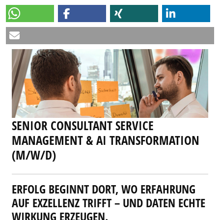
SENIOR CONSULTANT SERVICE
MANAGEMENT & AI TRANSFORMATION
(M/W/D)
ERFOLG BEGINNT DORT, WO ERFAHRUNG
AUF EXZELLENZ TRIFFT – UND DATEN ECHTE
WIRKUNG ERZEUGEN.