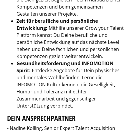
Kompetenzen und beim gemeinsamen
Gestalten unserer Projekte.
Zeit für berufliche und persönliche
Entwicklung:
Mithilfe unserer Grow your Talent
Platform kannst Du Deine berufliche und
persönliche Entwicklung auf das nächste Level
heben und Deine fachlichen und persönlichen
Kompetenzen gezielt weiterentwickeln.
Gesundheitsförderung und INFOMOTION
Spirit:
Entdecke Angebote für Dein physisches
und mentales Wohlbefinden. Lerne die
INFOMOTION Kultur kennen, die Geselligkeit,
Humor und Toleranz mit echter
Zusammenarbeit und gegenseitiger
Unterstützung verbindet.
DEIN ANSPRECHPARTNER
- Nadine Kolling, Senior Expert Talent Acquisition