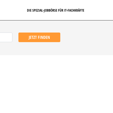
DIE SPEZIAL-JOBBÖRSE FÜR IT-FACHKRÄFTE
JETZT FINDEN