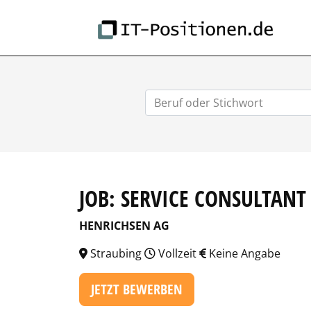
IT-
JOB: SERVICE CONSULTANT
HENRICHSEN AG
Straubing
Vollzeit
Keine Angabe
JETZT BEWERBEN