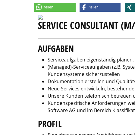
teilen
teilen
SERVICE CONSULTANT (M
AUFGABEN
Serviceaufgaben eigenständig planen,
(Managed)-Serviceaufgaben (z.B. Syste
Kundensysteme sicherzustellen
Dokumentation erstellen und Qualitä
Neue Services entwickeln, bestehende
Unsere Kunden telefonisch betreuen 
Kundenspezifische Anforderungen weit
Software AG und im Bereich Klassifik
PROFIL