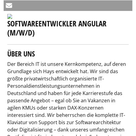
SOFTWAREENTWICKLER ANGULAR
(M/W/D)
ÜBER UNS
Der Bereich IT ist unsere Kernkompetenz, auf deren
Grundlage sich Hays entwickelt hat. Wir sind das
größte privatwirtschaftlich organisierte IT-
Personaldienstleistungsunternehmen in
Deutschland und haben für jede Karrierestufe das
passende Angebot – egal ob Sie an Vakanzen in
agilen KMUs oder starken DAX-Konzernen
interessiert sind. Wir beherrschen die komplette IT-
Klaviatur von Support bis zur Softwarearchitektur
oder Digitalisierung – dank unseres umfangreichen