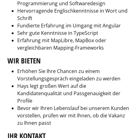
Programmierung und Softwaredesign
Hervorragende Englischkenntnisse in Wort und
Schrift
Fundierte Erfahrung im Umgang mit Angular
Sehr gute Kenntnisse in TypeScript
Erfahrung mit MapLibre, MapBox oder
vergleichbaren Mapping-Frameworks
WIR BIETEN
Erhöhen Sie Ihre Chancen zu einem
Vorstellungsgespräch eingeladen zu werden
Hays legt großen Wert auf die
Kandidatenqualität und Passgenauigkeit der
Profile
Bevor wir Ihren Lebenslauf bei unserem Kunden
vorstellen, prüfen wir mit Ihnen, ob die Vakanz
zu Ihnen passt
IHR KONTAKT