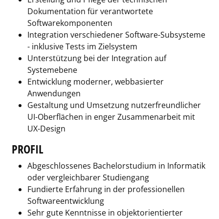
Dokumentation für verantwortete
Softwarekomponenten
Integration verschiedener Software-Subsysteme
- inklusive Tests im Zielsystem
Unterstützung bei der Integration auf
Systemebene
Entwicklung moderner, webbasierter
Anwendungen
Gestaltung und Umsetzung nutzerfreundlicher
UI-Oberflächen in enger Zusammenarbeit mit
UX-Design
PROFIL
Abgeschlossenes Bachelorstudium in Informatik
oder vergleichbarer Studiengang
Fundierte Erfahrung in der professionellen
Softwareentwicklung
Sehr gute Kenntnisse in objektorientierter