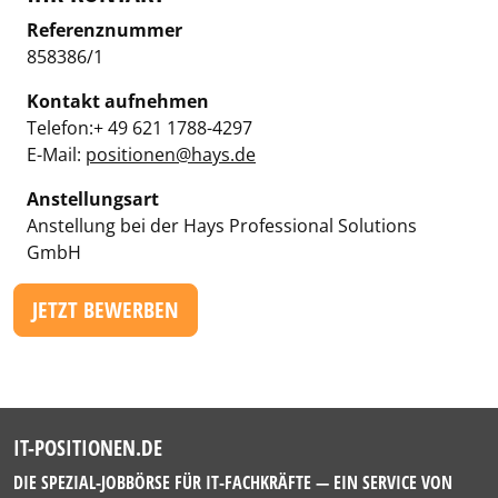
Referenznummer
858386/1
Kontakt aufnehmen
Telefon:+ 49 621 1788-4297
E-Mail:
positionen@hays.de
Anstellungsart
Anstellung bei der Hays Professional Solutions
GmbH
JETZT BEWERBEN
IT-POSITIONEN.DE
DIE SPEZIAL-JOBBÖRSE FÜR IT-FACHKRÄFTE — EIN SERVICE VON