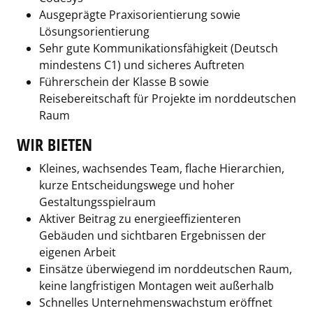
Ausgeprägte Praxisorientierung sowie
Lösungsorientierung
Sehr gute Kommunikationsfähigkeit (Deutsch
mindestens C1) und sicheres Auftreten
Führerschein der Klasse B sowie
Reisebereitschaft für Projekte im norddeutschen
Raum
WIR BIETEN
Kleines, wachsendes Team, flache Hierarchien,
kurze Entscheidungswege und hoher
Gestaltungsspielraum
Aktiver Beitrag zu energieeffizienteren
Gebäuden und sichtbaren Ergebnissen der
eigenen Arbeit
Einsätze überwiegend im norddeutschen Raum,
keine langfristigen Montagen weit außerhalb
Schnelles Unternehmenswachstum eröffnet