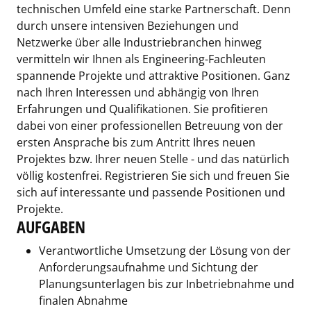
technischen Umfeld eine starke Partnerschaft. Denn
durch unsere intensiven Beziehungen und
Netzwerke über alle Industriebranchen hinweg
vermitteln wir Ihnen als Engineering-Fachleuten
spannende Projekte und attraktive Positionen. Ganz
nach Ihren Interessen und abhängig von Ihren
Erfahrungen und Qualifikationen. Sie profitieren
dabei von einer professionellen Betreuung von der
ersten Ansprache bis zum Antritt Ihres neuen
Projektes bzw. Ihrer neuen Stelle - und das natürlich
völlig kostenfrei. Registrieren Sie sich und freuen Sie
sich auf interessante und passende Positionen und
Projekte.
AUFGABEN
Verantwortliche Umsetzung der Lösung von der
Anforderungsaufnahme und Sichtung der
Planungsunterlagen bis zur Inbetriebnahme und
finalen Abnahme