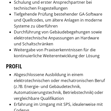
Schulung und erster Ansprechpartner bei
technischen Fragestellungen
Tiefgehende Prüfung bestehender GA-Software
und Quellcodes, um ältere Anlagen in moderne
Systeme zu überführen
Durchführung von Gebäudebegehungen sowie
elektrotechnische Anpassungen an Hardware
und Schaltschränken
Weitergabe von Praxiserkenntnissen für die
kontinuierliche Weiterentwicklung der Lösung
PROFIL
Abgeschlossene Ausbildung in einem
elektrotechnischen oder mechatronischen Beruf
(z.?B. Energie- und Gebäudetechnik,
Automatisierungstechnik, Betriebstechnik) oder
vergleichbare Qualifikation
Erfahrung im Umgang mit SPS, idealerweise mit
Codesys