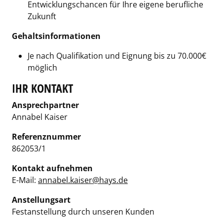
Entwicklungschancen für Ihre eigene berufliche
Zukunft
Gehaltsinformationen
Je nach Qualifikation und Eignung bis zu 70.000€
möglich
IHR KONTAKT
Ansprechpartner
Annabel Kaiser
Referenznummer
862053/1
Kontakt aufnehmen
E-Mail:
annabel.kaiser@hays.de
Anstellungsart
Festanstellung durch unseren Kunden