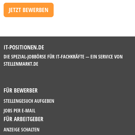
JETZT BEWERBEN
IT-POSITIONEN.DE
DIE SPEZIAL-JOBBÖRSE FÜR IT-FACHKRÄFTE — EIN SERVICE VON
STELLENMARKT.DE
FÜR BEWERBER
STELLENGESUCH AUFGEBEN
JOBS PER E-MAIL
FÜR ARBEITGEBER
ANZEIGE SCHALTEN