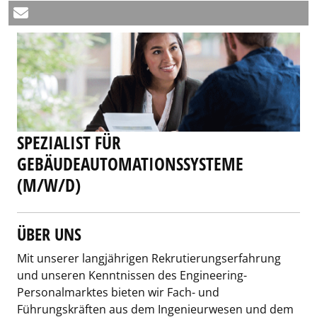
SPEZIALIST FÜR
GEBÄUDEAUTOMATIONSSYSTEME
(M/W/D)
ÜBER UNS
Mit unserer langjährigen Rekrutierungserfahrung
und unseren Kenntnissen des Engineering-
Personalmarktes bieten wir Fach- und
Führungskräften aus dem Ingenieurwesen und dem