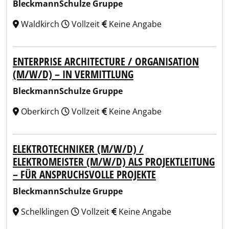
BleckmannSchulze Gruppe
Waldkirch
Vollzeit
Keine Angabe
ENTERPRISE ARCHITECTURE / ORGANISATION
(M/W/D) – IN VERMITTLUNG
BleckmannSchulze Gruppe
Oberkirch
Vollzeit
Keine Angabe
ELEKTROTECHNIKER (M/W/D) /
ELEKTROMEISTER (M/W/D) ALS PROJEKTLEITUNG
– FÜR ANSPRUCHSVOLLE PROJEKTE
BleckmannSchulze Gruppe
Schelklingen
Vollzeit
Keine Angabe