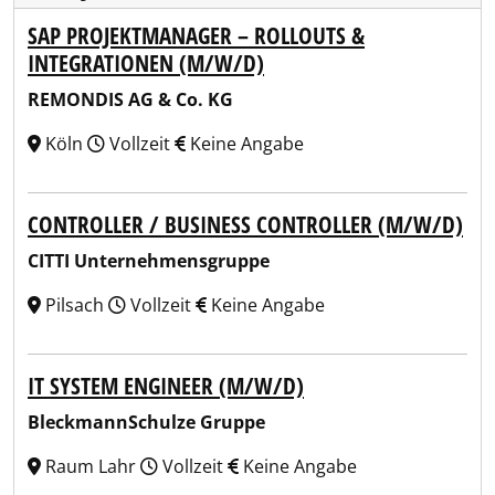
SAP PROJEKTMANAGER – ROLLOUTS &
INTEGRATIONEN (M/W/D)
REMONDIS AG & Co. KG
Köln
Vollzeit
Keine Angabe
CONTROLLER / BUSINESS CONTROLLER (M/W/D)
CITTI Unternehmensgruppe
Pilsach
Vollzeit
Keine Angabe
IT SYSTEM ENGINEER (M/W/D)
BleckmannSchulze Gruppe
Raum Lahr
Vollzeit
Keine Angabe