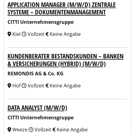
APPLICATION MANAGER (M/W/D) ZENTRALE
SYSTEME – DOKUMENTENMANAGEMENT
CITTI Unternehmensgruppe
Kiel
Vollzeit
Keine Angabe
KUNDENBERATER BESTANDSKUNDEN – BANKEN
& VERSICHERUNGEN (HYBRID) (M/W/D)
REMONDIS AG & Co. KG
Hof
Vollzeit
Keine Angabe
DATA ANALYST (M/W/D)
CITTI Unternehmensgruppe
Weeze
Vollzeit
Keine Angabe