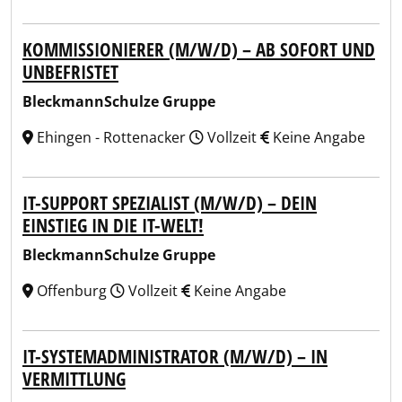
KOMMISSIONIERER (M/W/D) – AB SOFORT UND
UNBEFRISTET
BleckmannSchulze Gruppe
Ehingen - Rottenacker
Vollzeit
Keine Angabe
IT-SUPPORT SPEZIALIST (M/W/D) – DEIN
EINSTIEG IN DIE IT-WELT!
BleckmannSchulze Gruppe
Offenburg
Vollzeit
Keine Angabe
IT-SYSTEMADMINISTRATOR (M/W/D) – IN
VERMITTLUNG