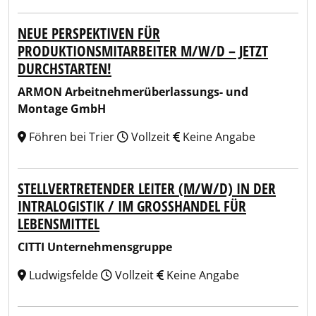
NEUE PERSPEKTIVEN FÜR
PRODUKTIONSMITARBEITER M/W/D – JETZT
DURCHSTARTEN!
ARMON Arbeitnehmerüberlassungs- und
Montage GmbH
Föhren bei Trier
Vollzeit
Keine Angabe
STELLVERTRETENDER LEITER (M/W/D) IN DER
INTRALOGISTIK / IM GROSSHANDEL FÜR L
EBENSMITTEL
CITTI Unternehmensgruppe
Ludwigsfelde
Vollzeit
Keine Angabe