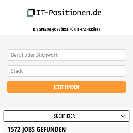
IT-POSITIONEN.DE
DIE SPEZIAL-JOBBÖRSE FÜR IT-FACHKRÄFTE
JETZT FINDEN
SUCHFILTER
1572 JOBS GEFUNDEN