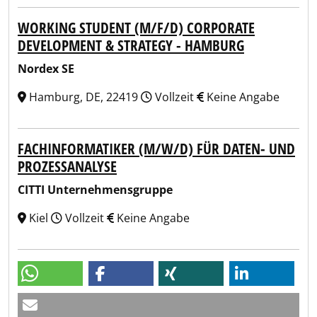
WORKING STUDENT (M/F/D) CORPORATE
DEVELOPMENT & STRATEGY - HAMBURG
Nordex SE
Hamburg, DE, 22419
Vollzeit
Keine Angabe
FACHINFORMATIKER (M/W/D) FÜR DATEN- UND
PROZESSANALYSE
CITTI Unternehmensgruppe
Kiel
Vollzeit
Keine Angabe