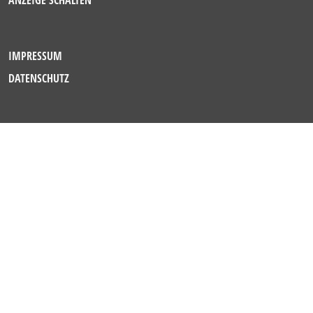
ANZEIGE SCHALTEN
IMPRESSUM
DATENSCHUTZ