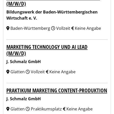
(M/W/D)
Bildungswerk der Baden-Württembergischen
Wirtschaft e. V.
Baden-Württemberg
Vollzeit
Keine Angabe
MARKETING TECHNOLOGY UND AI LEAD
(M/W/D)
J. Schmalz GmbH
Glatten
Vollzeit
Keine Angabe
PRAKTIKUM MARKETING CONTENT-PRODUKTION
J. Schmalz GmbH
Glatten
Praktikumsplatz
Keine Angabe