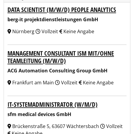
DATA SCIENTIST (M/W/D) PEOPLE ANALYTICS
berg-it projektdienstleistungen GmbH
Nürnberg
Vollzeit
Keine Angabe
MANAGEMENT CONSULTANT ISM MIT/OHNE
TEAMLEITUNG (M/W/D)
ACG Automation Consulting Group GmbH
Frankfurt am Main
Vollzeit
Keine Angabe
IT-SYSTEMADMINISTRATOR (W/M/D)
sfm medical devices GmbH
Brückenstraße 5, 63607 Wächtersbach
Vollzeit
Keine Angabe