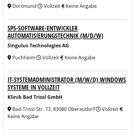
Dortmund
Vollzeit
Keine Angabe
SPS-SOFTWARE-ENTWICKLER
AUTOMATISIERUNGSTECHNIK (M/D/W)
Singulus Technologies AG
Puchheim
Vollzeit
Keine Angabe
IT-SYSTEMADMINISTRATOR (M/W/D) WINDOWS
SYSTEME IN VOLLZEIT
Klinik Bad Trissl GmbH
Bad-Trissl-Str. 73, 83080 Oberaudorf
Vollzeit
Keine Angabe