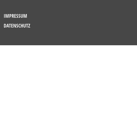
IMPRESSUM
DATENSCHUTZ