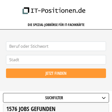
IT-POSITIONEN.DE
DIE SPEZIAL-JOBBÖRSE FÜR IT-FACHKRÄFTE
JETZT FINDEN
SUCHFILTER
1576 JOBS GEFUNDEN