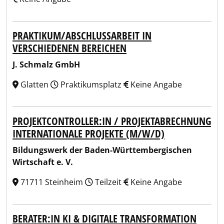
PRAKTIKUM/ABSCHLUSSARBEIT IN
VERSCHIEDENEN BEREICHEN
J. Schmalz GmbH
Glatten
Praktikumsplatz
Keine Angabe
PROJEKTCONTROLLER:IN / PROJEKTABRECHNUNG
INTERNATIONALE PROJEKTE (M/W/D)
Bildungswerk der Baden-Württembergischen
Wirtschaft e. V.
71711 Steinheim
Teilzeit
Keine Angabe
BERATER:IN KI & DIGITALE TRANSFORMATION