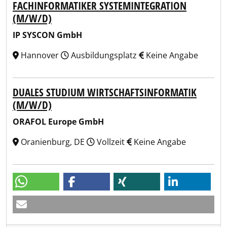
FACHINFORMATIKER SYSTEMINTEGRATION
(M/W/D)
IP SYSCON GmbH
Hannover
Ausbildungsplatz
Keine Angabe
DUALES STUDIUM WIRTSCHAFTSINFORMATIK
(M/W/D)
ORAFOL Europe GmbH
Oranienburg, DE
Vollzeit
Keine Angabe