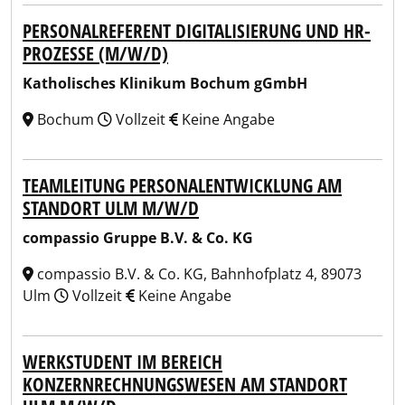
PERSONALREFERENT DIGITALISIERUNG UND HR-
PROZESSE (M/W/D)
Katholisches Klinikum Bochum gGmbH
Bochum
Vollzeit
Keine Angabe
TEAMLEITUNG PERSONALENTWICKLUNG AM
STANDORT ULM M/W/D
compassio Gruppe B.V. & Co. KG
compassio B.V. & Co. KG, Bahnhofplatz 4, 89073
Ulm
Vollzeit
Keine Angabe
WERKSTUDENT IM BEREICH
KONZERNRECHNUNGSWESEN AM STANDORT