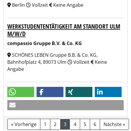
Berlin
Vollzeit
Keine Angabe
WERKSTUDENTENTÄTIGKEIT AM STANDORT ULM
M/W/D
compassio Gruppe B.V. & Co. KG
SCHÖNES LEBEN Gruppe B.B. & Co. KG,
Bahnhofplatz 4, 89073 Ulm
Vollzeit
Keine
Angabe
« Vorherige
1
2
3
4
5
6
Nächste »