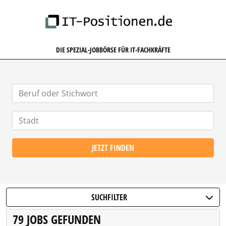
IT-POSITIONEN.DE
DIE SPEZIAL-JOBBÖRSE FÜR IT-FACHKRÄFTE
JETZT FINDEN
SUCHFILTER
79 JOBS GEFUNDEN