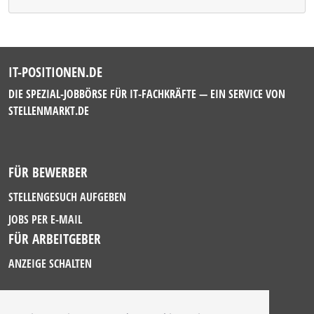
IT-POSITIONEN.DE
DIE SPEZIAL-JOBBÖRSE FÜR IT-FACHKRÄFTE — EIN SERVICE VON
STELLENMARKT.DE
FÜR BEWERBER
STELLENGESUCH AUFGEBEN
JOBS PER E-MAIL
FÜR ARBEITGEBER
ANZEIGE SCHALTEN