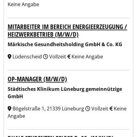
Keine Angabe
MITARBEITER IM BEREICH ENERGIEERZEUGUNG /
HEIZWERKBETRIEB (M/W/D)
Märkische Gesundheitsholding GmbH & Co. KG
Lüdenscheid
Vollzeit
Keine Angabe
OP-MANAGER (M/W/D)
Städtisches Klinikum Lüneburg gemeinnützige
GmbH
Bögelstraße 1, 21339 Lüneburg
Vollzeit
Keine
Angabe