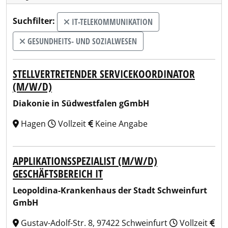
Suchfilter:
IT-TELEKOMMUNIKATION
GESUNDHEITS- UND SOZIALWESEN
STELLVERTRETENDER SERVICEKOORDINATOR
(M/W/D)
Diakonie in Südwestfalen gGmbH
Hagen
Vollzeit
Keine Angabe
APPLIKATIONSSPEZIALIST (M/W/D)
GESCHÄFTSBEREICH IT
Leopoldina-Krankenhaus der Stadt Schweinfurt
GmbH
Gustav-Adolf-Str. 8, 97422 Schweinfurt
Vollzeit