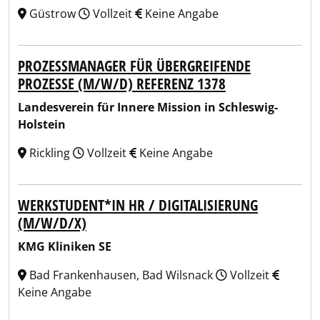
Güstrow
Vollzeit
Keine Angabe
PROZESSMANAGER FÜR ÜBERGREIFENDE
PROZESSE (M/W/D) REFERENZ 1378
Landesverein für Innere Mission in Schleswig-
Holstein
Rickling
Vollzeit
Keine Angabe
WERKSTUDENT*IN HR / DIGITALISIERUNG
(M/W/D/X)
KMG Kliniken SE
Bad Frankenhausen, Bad Wilsnack
Vollzeit
Keine Angabe