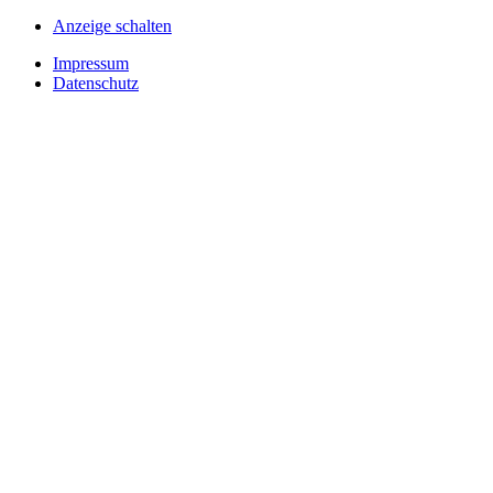
Anzeige schalten
Impressum
Datenschutz