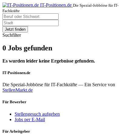
IT-Positionen.de
Die Spezial-Jobbörse für IT-
Fachkräfte
Jetzt finden
Suchfilter
0 Jobs gefunden
Es wurden leider keine Ergebnisse gefunden.
IT-Positionen.de
Die Spezial-Jobbörse für IT-Fachkräfte — Ein Service von
StellenMarkt.de
Für Bewerber
Stellengesuch aufgeben
Jobs per E-Mail
Für Arbeitgeber