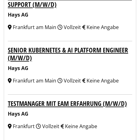
SUPPORT (M/W/D)
Hays AG
Frankfurt am Main
Vollzeit
Keine Angabe
SENIOR KUBERNETES & AI PLATFORM ENGINEER
(M/W/D)
Hays AG
Frankfurt am Main
Vollzeit
Keine Angabe
TESTMANAGER MIT EAM ERFAHRUNG (M/W/D)
Hays AG
Frankfurt
Vollzeit
Keine Angabe