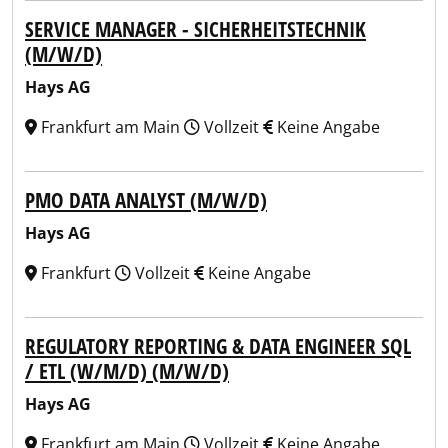
SERVICE MANAGER - SICHERHEITSTECHNIK
(M/W/D)
Hays AG
Frankfurt am Main
Vollzeit
Keine Angabe
PMO DATA ANALYST (M/W/D)
Hays AG
Frankfurt
Vollzeit
Keine Angabe
REGULATORY REPORTING & DATA ENGINEER SQL
/ ETL (W/M/D) (M/W/D)
Hays AG
Frankfurt am Main
Vollzeit
Keine Angabe