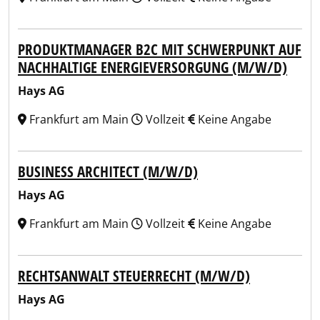
PRODUKTMANAGER B2C MIT SCHWERPUNKT AUF
NACHHALTIGE ENERGIEVERSORGUNG (M/W/D)
Hays AG
Frankfurt am Main
Vollzeit
Keine Angabe
BUSINESS ARCHITECT (M/W/D)
Hays AG
Frankfurt am Main
Vollzeit
Keine Angabe
RECHTSANWALT STEUERRECHT (M/W/D)
Hays AG