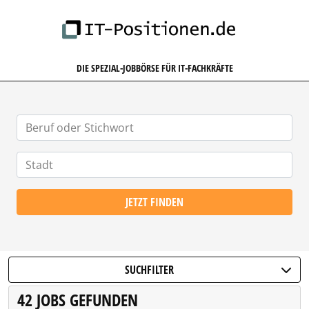
IT-POSITIONEN.DE
DIE SPEZIAL-JOBBÖRSE FÜR IT-FACHKRÄFTE
JETZT FINDEN
SUCHFILTER
42 JOBS GEFUNDEN