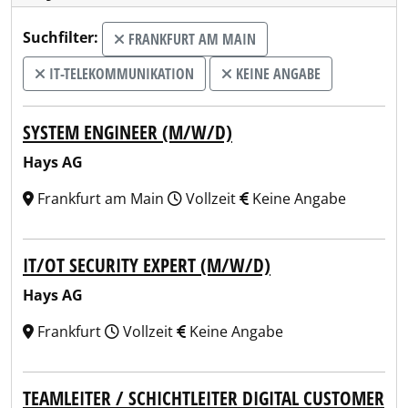
Suchfilter:
FRANKFURT AM MAIN
IT-TELEKOMMUNIKATION
KEINE ANGABE
SYSTEM ENGINEER (M/W/D)
Hays AG
Frankfurt am Main
Vollzeit
Keine Angabe
IT/OT SECURITY EXPERT (M/W/D)
Hays AG
Frankfurt
Vollzeit
Keine Angabe
TEAMLEITER / SCHICHTLEITER DIGITAL CUSTOMER