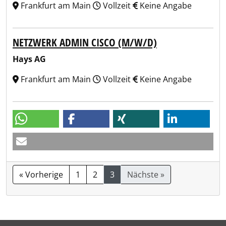
Frankfurt am Main
Vollzeit
Keine Angabe
NETZWERK ADMIN CISCO (M/W/D)
Hays AG
Frankfurt am Main
Vollzeit
Keine Angabe
« Vorherige
1
2
3
Nächste »