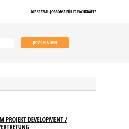
DIE SPEZIAL-JOBBÖRSE FÜR IT-FACHKRÄFTE
JETZT FINDEN
IM PROJEKT DEVELOPMENT /
VERTRETUNG