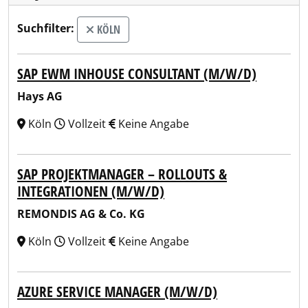
Suchfilter:
KÖLN
SAP EWM INHOUSE CONSULTANT (M/W/D)
Hays AG
Köln
Vollzeit
Keine Angabe
SAP PROJEKTMANAGER – ROLLOUTS &
INTEGRATIONEN (M/W/D)
REMONDIS AG & Co. KG
Köln
Vollzeit
Keine Angabe
AZURE SERVICE MANAGER (M/W/D)