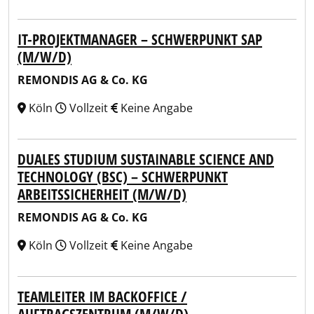
IT-PROJEKTMANAGER – SCHWERPUNKT SAP
(M/W/D)
REMONDIS AG & Co. KG
Köln
Vollzeit
Keine Angabe
DUALES STUDIUM SUSTAINABLE SCIENCE AND
TECHNOLOGY (BSC) – SCHWERPUNKT
ARBEITSSICHERHEIT (M/W/D)
REMONDIS AG & Co. KG
Köln
Vollzeit
Keine Angabe
TEAMLEITER IM BACKOFFICE /