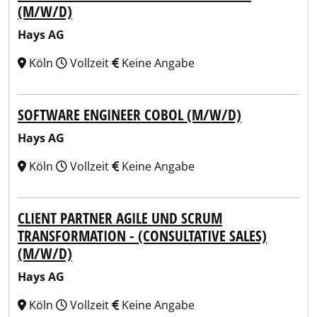
(M/W/D)
Hays AG
Köln
Vollzeit
Keine Angabe
SOFTWARE ENGINEER COBOL (M/W/D)
Hays AG
Köln
Vollzeit
Keine Angabe
CLIENT PARTNER AGILE UND SCRUM
TRANSFORMATION - (CONSULTATIVE SALES)
(M/W/D)
Hays AG
Köln
Vollzeit
Keine Angabe