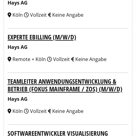
Hays AG
Köln
Vollzeit
Keine Angabe
EXPERTE EBILLING (M/W/D)
Hays AG
Remote + Köln
Vollzeit
Keine Angabe
TEAMLEITER ANWENDUNGSENTWICKLUNG &
BETRIEB (FOKUS MAINFRAME / ZOS) (M/W/D)
Hays AG
Köln
Vollzeit
Keine Angabe
SOFTWAREENTWICKLER VISUALISIERUNG