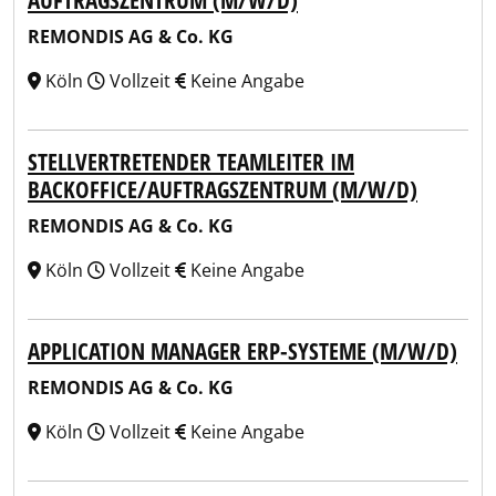
AUFTRAGSZENTRUM (M/W/D)
REMONDIS AG & Co. KG
Köln
Vollzeit
Keine Angabe
STELLVERTRETENDER TEAMLEITER IM
BACKOFFICE/AUFTRAGSZENTRUM (M/W/D)
REMONDIS AG & Co. KG
Köln
Vollzeit
Keine Angabe
APPLICATION MANAGER ERP-SYSTEME (M/W/D)
REMONDIS AG & Co. KG
Köln
Vollzeit
Keine Angabe