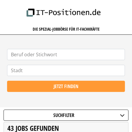
IT-POSITIONEN.DE
DIE SPEZIAL-JOBBÖRSE FÜR IT-FACHKRÄFTE
JETZT FINDEN
SUCHFILTER
43 JOBS GEFUNDEN