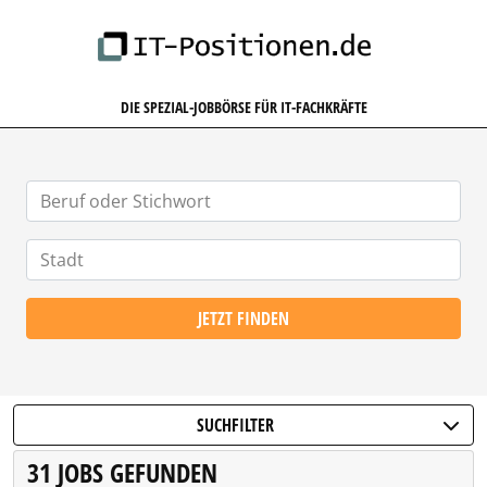
IT-POSITIONEN.DE
DIE SPEZIAL-JOBBÖRSE FÜR IT-FACHKRÄFTE
JETZT FINDEN
SUCHFILTER
31 JOBS GEFUNDEN