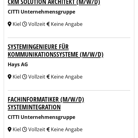
CRM SOLUTION ARCHITEKT (M/W/D)
CITTI Unternehmensgruppe
Kiel
Vollzeit
Keine Angabe
SYSTEMINGENIEURE FÜR
KOMMUNIKATIONSSYSTEME (M/W/D)
Hays AG
Kiel
Vollzeit
Keine Angabe
FACHINFORMATIKER (M/W/D)
SYSTEMINTEGRATION
CITTI Unternehmensgruppe
Kiel
Vollzeit
Keine Angabe