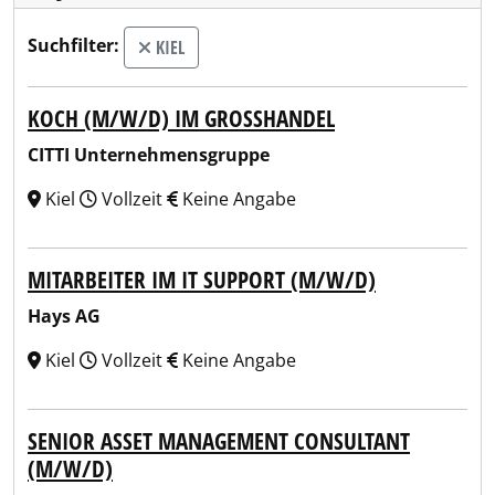
Suchfilter:
KIEL
KOCH (M/W/D) IM GROSSHANDEL
CITTI Unternehmensgruppe
Kiel
Vollzeit
Keine Angabe
MITARBEITER IM IT SUPPORT (M/W/D)
Hays AG
Kiel
Vollzeit
Keine Angabe
SENIOR ASSET MANAGEMENT CONSULTANT
(M/W/D)