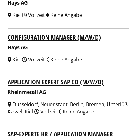
Hays AG
Kiel
Vollzeit
Keine Angabe
CONFIGURATION MANAGER (M/W/D)
Hays AG
Kiel
Vollzeit
Keine Angabe
APPLICATION EXPERT SAP CO (M/W/D)
Rheinmetall AG
Düsseldorf, Neuenstadt, Berlin, Bremen, Unterlüß,
Kassel, Kiel
Vollzeit
Keine Angabe
SAP-EXPERTE HR / APPLICATION MANAGER