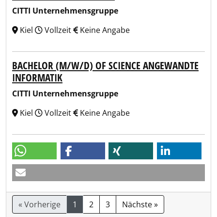
CITTI Unternehmensgruppe
Kiel
Vollzeit
Keine Angabe
BACHELOR (M/W/D) OF SCIENCE ANGEWANDTE
INFORMATIK
CITTI Unternehmensgruppe
Kiel
Vollzeit
Keine Angabe
« Vorherige
1
2
3
Nächste »