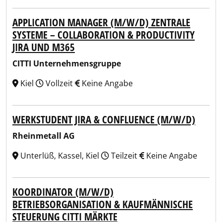
APPLICATION MANAGER (M/W/D) ZENTRALE
SYSTEME – COLLABORATION & PRODUCTIVITY
JIRA UND M365
CITTI Unternehmensgruppe
Kiel
Vollzeit
Keine Angabe
WERKSTUDENT JIRA & CONFLUENCE (M/W/D)
Rheinmetall AG
Unterlüß, Kassel, Kiel
Teilzeit
Keine Angabe
KOORDINATOR (M/W/D)
BETRIEBSORGANISATION & KAUFMÄNNISCHE
STEUERUNG CITTI MÄRKTE