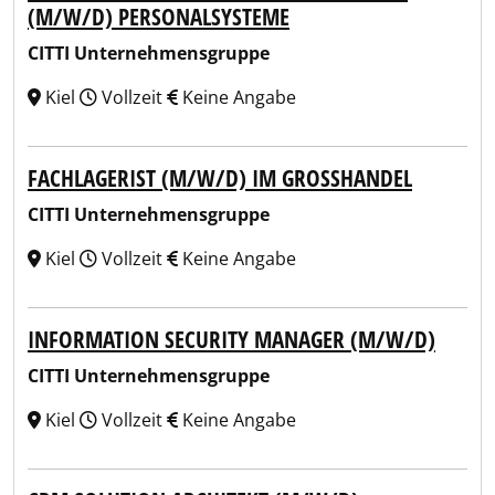
(M/W/D) PERSONALSYSTEME
CITTI Unternehmensgruppe
Kiel
Vollzeit
Keine Angabe
FACHLAGERIST (M/W/D) IM GROSSHANDEL
CITTI Unternehmensgruppe
Kiel
Vollzeit
Keine Angabe
INFORMATION SECURITY MANAGER (M/W/D)
CITTI Unternehmensgruppe
Kiel
Vollzeit
Keine Angabe