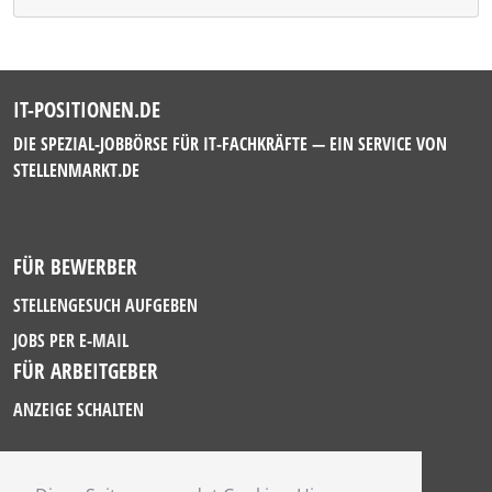
IT-POSITIONEN.DE
DIE SPEZIAL-JOBBÖRSE FÜR IT-FACHKRÄFTE — EIN SERVICE VON
STELLENMARKT.DE
FÜR BEWERBER
STELLENGESUCH AUFGEBEN
JOBS PER E-MAIL
FÜR ARBEITGEBER
ANZEIGE SCHALTEN