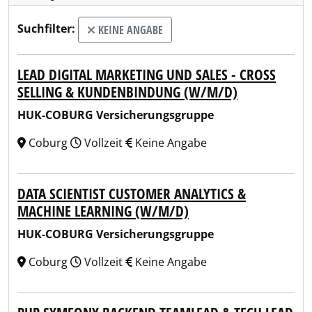
Suchfilter:
KEINE ANGABE
LEAD DIGITAL MARKETING UND SALES - CROSS
SELLING & KUNDENBINDUNG (W/M/D)
HUK-COBURG Versicherungsgruppe
Coburg
Vollzeit
Keine Angabe
DATA SCIENTIST CUSTOMER ANALYTICS &
MACHINE LEARNING (W/M/D)
HUK-COBURG Versicherungsgruppe
Coburg
Vollzeit
Keine Angabe