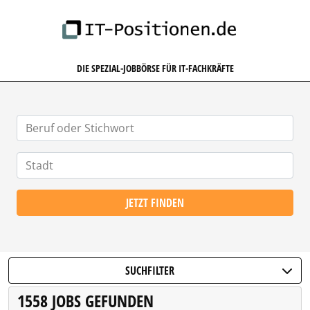
IT-POSITIONEN.DE
DIE SPEZIAL-JOBBÖRSE FÜR IT-FACHKRÄFTE
JETZT FINDEN
SUCHFILTER
1558 JOBS GEFUNDEN