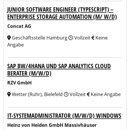
JUNIOR SOFTWARE ENGINEER (TYPESCRIPT) –
ENTERPRISE STORAGE AUTOMATION (M/ W/D)
Concat AG
Geschäftsstelle Hamburg
Vollzeit
Keine
Angabe
SAP BW/4HANA UND SAP ANALYTICS CLOUD
BERATER (M/W/D)
RZV GmbH
Wetter (Ruhr), Bielefeld
Vollzeit
Keine Angabe
IT-SYSTEMADMINISTRATOR (M/W/D) WINDOWS
Heinz von Heiden GmbH Massivhäuser