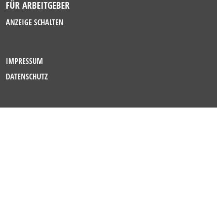
FÜR ARBEITGEBER
ANZEIGE SCHALTEN
IMPRESSUM
DATENSCHUTZ