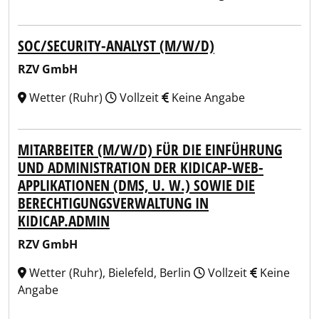
SOC/SECURITY-ANALYST (M/W/D)
RZV GmbH
Wetter (Ruhr)
Vollzeit
Keine Angabe
MITARBEITER (M/W/D) FÜR DIE EINFÜHRUNG
UND ADMINISTRATION DER KIDICAP-WEB-
APPLIKATIONEN (DMS, U. W.) SOWIE DIE
BERECHTIGUNGSVERWALTUNG IN
KIDICAP.ADMIN
RZV GmbH
Wetter (Ruhr), Bielefeld, Berlin
Vollzeit
Keine
Angabe