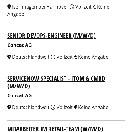
Isernhagen bei Hannover
Vollzeit
Keine
Angabe
SENIOR DEVOPS-ENGINEER (M/W/D)
Concat AG
Deutschlandweit
Vollzeit
Keine Angabe
SERVICENOW SPECIALIST - ITOM & CMBD
(M/W/D)
Concat AG
Deutschlandweit
Vollzeit
Keine Angabe
MITARBEITER IM RETAIL-TEAM (W/M/D)