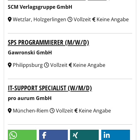
SCM Verlagsgruppe GmbH
Wetzlar, Holzgerlingen
Vollzeit
Keine Angabe
SPS PROGRAMMIERER (M/W/D)
Gawronski GmbH
Philippsburg
Vollzeit
Keine Angabe
IT-SUPPORT SPECIALIST (W/M/D)
pro aurum GmbH
München-Riem
Vollzeit
Keine Angabe