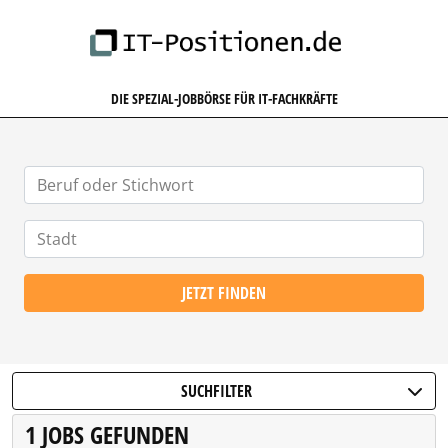
IT-POSITIONEN.DE
DIE SPEZIAL-JOBBÖRSE FÜR IT-FACHKRÄFTE
JETZT FINDEN
SUCHFILTER
1 JOBS GEFUNDEN