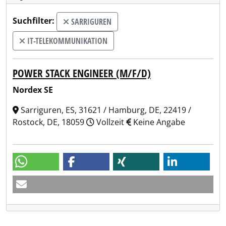
Suchfilter:
SARRIGUREN
IT-TELEKOMMUNIKATION
POWER STACK ENGINEER (M/F/D)
Nordex SE
Sarriguren, ES, 31621 / Hamburg, DE, 22419 /
Rostock, DE, 18059
Vollzeit
Keine Angabe