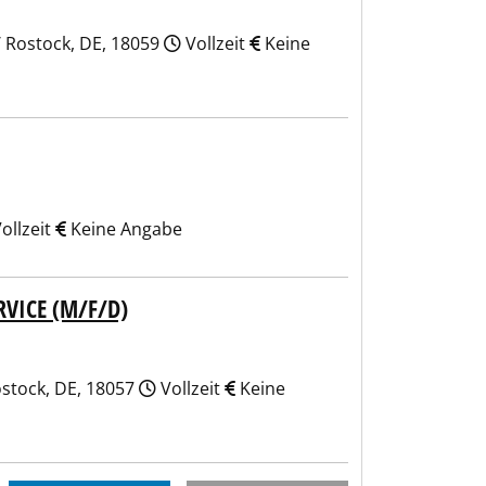
/ Rostock, DE, 18059
Vollzeit
Keine
ollzeit
Keine Angabe
VICE (M/F/D)
ostock, DE, 18057
Vollzeit
Keine