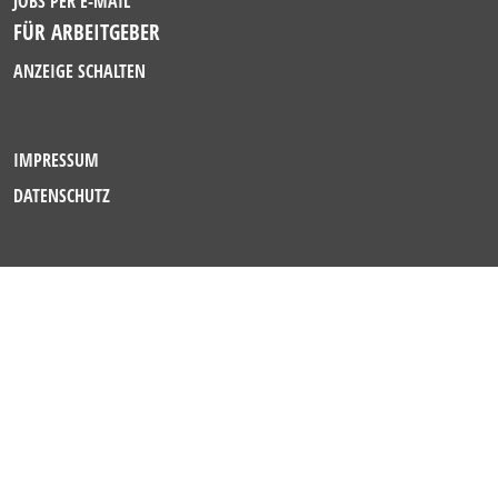
JOBS PER E-MAIL
FÜR ARBEITGEBER
ANZEIGE SCHALTEN
IMPRESSUM
DATENSCHUTZ