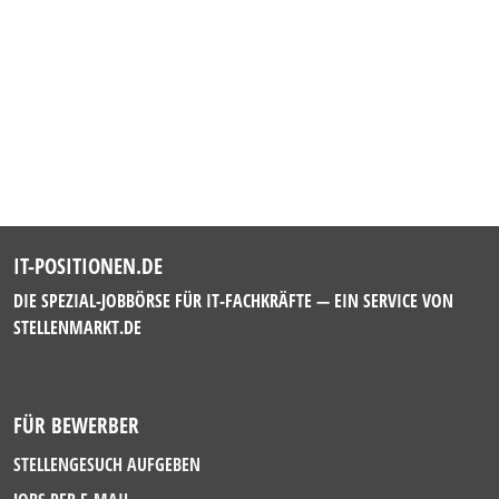
IT-POSITIONEN.DE
DIE SPEZIAL-JOBBÖRSE FÜR IT-FACHKRÄFTE — EIN SERVICE VON
STELLENMARKT.DE
FÜR BEWERBER
STELLENGESUCH AUFGEBEN