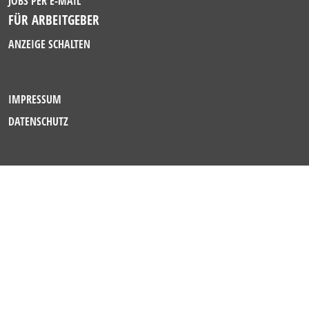
JOBS PER E-MAIL
FÜR ARBEITGEBER
ANZEIGE SCHALTEN
IMPRESSUM
DATENSCHUTZ