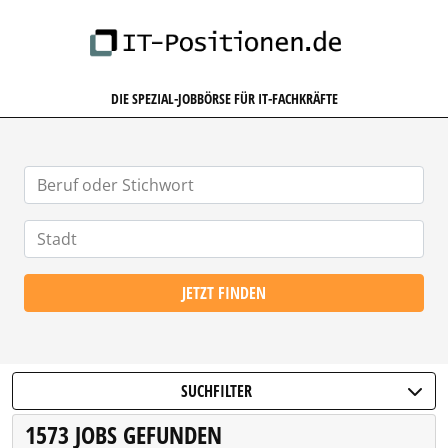
IT-POSITIONEN.DE
DIE SPEZIAL-JOBBÖRSE FÜR IT-FACHKRÄFTE
JETZT FINDEN
SUCHFILTER
1573 JOBS GEFUNDEN