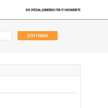
DIE SPEZIAL-JOBBÖRSE FÜR IT-FACHKRÄFTE
JETZT FINDEN