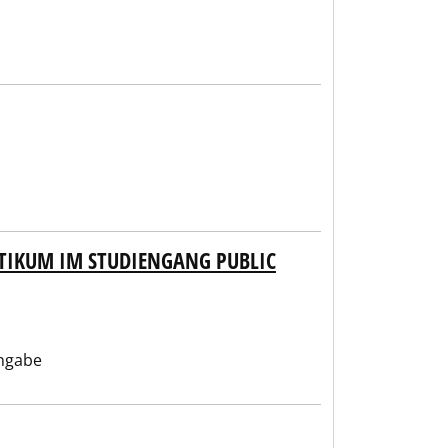
KTIKUM IM STUDIENGANG PUBLIC
ngabe