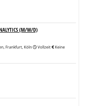
NALYTICS (M/W/D)
n, Frankfurt, Köln
Vollzeit
Keine