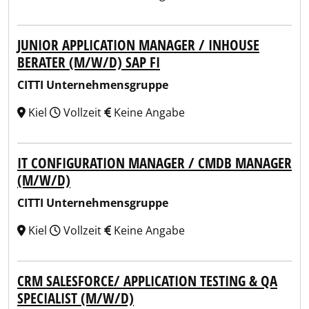
JUNIOR APPLICATION MANAGER / INHOUSE
BERATER (M/W/D) SAP FI
CITTI Unternehmensgruppe
Kiel
Vollzeit
Keine Angabe
IT CONFIGURATION MANAGER / CMDB MANAGER
(M/W/D)
CITTI Unternehmensgruppe
Kiel
Vollzeit
Keine Angabe
CRM SALESFORCE/ APPLICATION TESTING & QA
SPECIALIST (M/W/D)