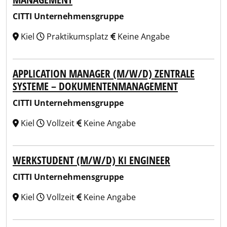
CITTI Unternehmensgruppe
Kiel
Praktikumsplatz
Keine Angabe
APPLICATION MANAGER (M/W/D) ZENTRALE
SYSTEME – DOKUMENTENMANAGEMENT
CITTI Unternehmensgruppe
Kiel
Vollzeit
Keine Angabe
WERKSTUDENT (M/W/D) KI ENGINEER
CITTI Unternehmensgruppe
Kiel
Vollzeit
Keine Angabe