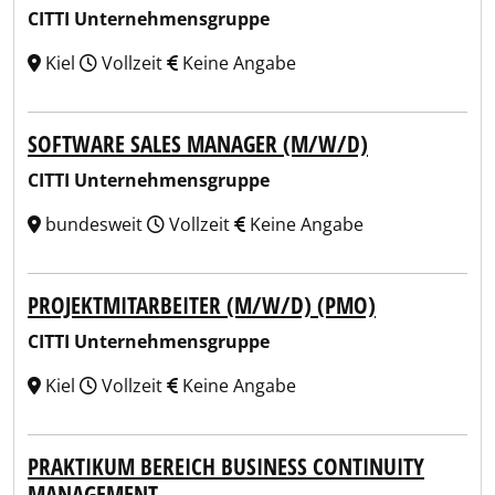
CITTI Unternehmensgruppe
Kiel
Vollzeit
Keine Angabe
SOFTWARE SALES MANAGER (M/W/D)
CITTI Unternehmensgruppe
bundesweit
Vollzeit
Keine Angabe
PROJEKTMITARBEITER (M/W/D) (PMO)
CITTI Unternehmensgruppe
Kiel
Vollzeit
Keine Angabe
PRAKTIKUM BEREICH BUSINESS CONTINUITY
MANAGEMENT