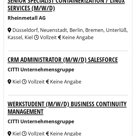
SENIOR SPECIALIST CONTAINERIZATION / LINUX
SERVICES (M/W/D)
Rheinmetall AG
Düsseldorf, Neuenstadt, Berlin, Bremen, Unterlüß,
Kassel, Kiel
Vollzeit
Keine Angabe
CRM ADMINISTRATOR (M/W/D) SALESFORCE
CITTI Unternehmensgruppe
Kiel
Vollzeit
Keine Angabe
WERKSTUDENT (M/W/D) BUSINESS CONTINUITY
MANAGEMENT
CITTI Unternehmensgruppe
Kiel
Vollzeit
Keine Angabe