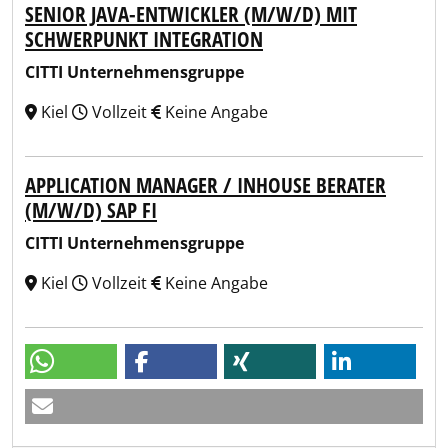
SENIOR JAVA-ENTWICKLER (M/W/D) MIT
SCHWERPUNKT INTEGRATION
CITTI Unternehmensgruppe
Kiel
Vollzeit
Keine Angabe
APPLICATION MANAGER / INHOUSE BERATER
(M/W/D) SAP FI
CITTI Unternehmensgruppe
Kiel
Vollzeit
Keine Angabe