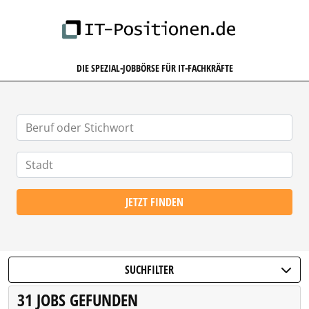
IT-POSITIONEN.DE
DIE SPEZIAL-JOBBÖRSE FÜR IT-FACHKRÄFTE
JETZT FINDEN
SUCHFILTER
31 JOBS GEFUNDEN