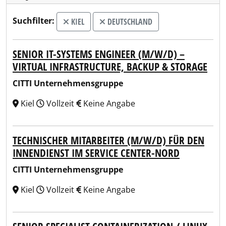
Suchfilter:
KIEL
DEUTSCHLAND
SENIOR IT-SYSTEMS ENGINEER (M/W/D) –
VIRTUAL INFRASTRUCTURE, BACKUP & STORAGE
CITTI Unternehmensgruppe
Kiel
Vollzeit
Keine Angabe
TECHNISCHER MITARBEITER (M/W/D) FÜR DEN
INNENDIENST IM SERVICE CENTER-NORD
CITTI Unternehmensgruppe
Kiel
Vollzeit
Keine Angabe