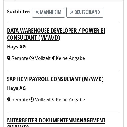
Suchfilter:
MANNHEIM
DEUTSCHLAND
DATA WAREHOUSE DEVELOPER / POWER BI
CONSULTANT (M/W/D)
Hays AG
Remote
Vollzeit
Keine Angabe
SAP HCM PAYROLL CONSULTANT (M/W/D)
Hays AG
Remote
Vollzeit
Keine Angabe
MITARBEITER DOKUMENTENMANAGEMENT