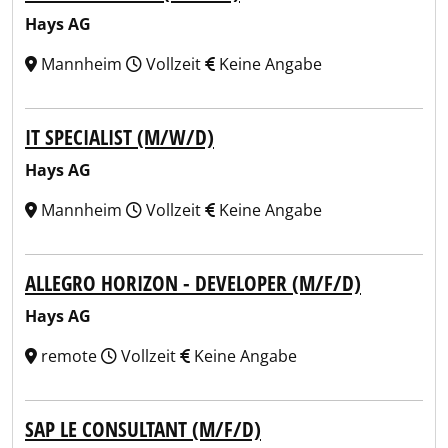
Hays AG
Mannheim
Vollzeit
Keine Angabe
IT SPECIALIST (M/W/D)
Hays AG
Mannheim
Vollzeit
Keine Angabe
ALLEGRO HORIZON - DEVELOPER (M/F/D)
Hays AG
remote
Vollzeit
Keine Angabe
SAP LE CONSULTANT (M/F/D)