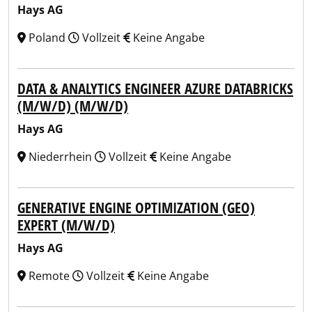
Hays AG
Poland
Vollzeit
Keine Angabe
DATA & ANALYTICS ENGINEER AZURE DATABRICKS
(M/W/D) (M/W/D)
Hays AG
Niederrhein
Vollzeit
Keine Angabe
GENERATIVE ENGINE OPTIMIZATION (GEO)
EXPERT (M/W/D)
Hays AG
Remote
Vollzeit
Keine Angabe