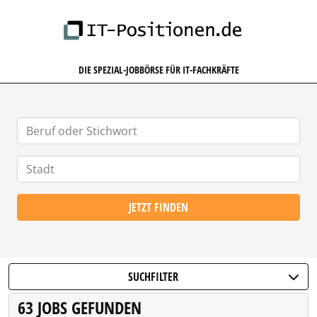
IT-POSITIONEN.DE
DIE SPEZIAL-JOBBÖRSE FÜR IT-FACHKRÄFTE
JETZT FINDEN
SUCHFILTER
63 JOBS GEFUNDEN