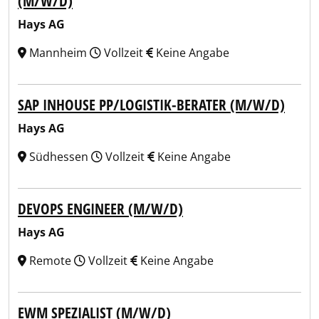
(M/W/D)
Hays AG
Mannheim
Vollzeit
Keine Angabe
SAP INHOUSE PP/LOGISTIK-BERATER (M/W/D)
Hays AG
Südhessen
Vollzeit
Keine Angabe
DEVOPS ENGINEER (M/W/D)
Hays AG
Remote
Vollzeit
Keine Angabe
EWM SPEZIALIST (M/W/D)