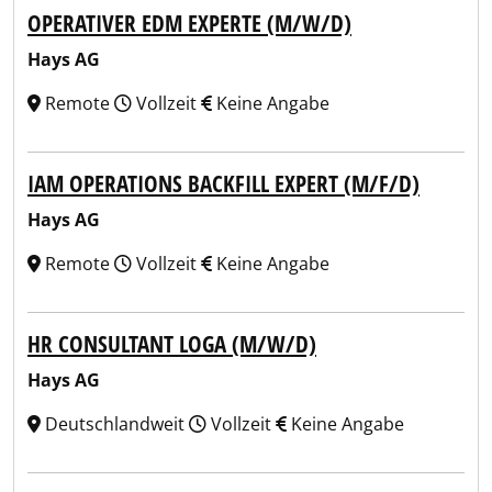
OPERATIVER EDM EXPERTE (M/W/D)
Hays AG
Remote
Vollzeit
Keine Angabe
IAM OPERATIONS BACKFILL EXPERT (M/F/D)
Hays AG
Remote
Vollzeit
Keine Angabe
HR CONSULTANT LOGA (M/W/D)
Hays AG
Deutschlandweit
Vollzeit
Keine Angabe