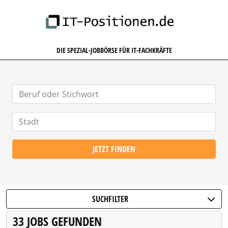
IT-POSITIONEN.DE
DIE SPEZIAL-JOBBÖRSE FÜR IT-FACHKRÄFTE
JETZT FINDEN
SUCHFILTER
33 JOBS GEFUNDEN