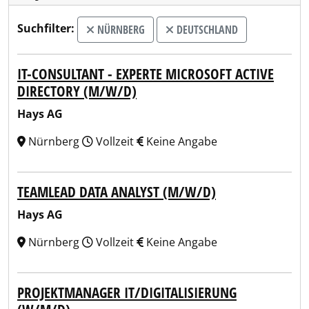
Suchfilter:
NÜRNBERG
DEUTSCHLAND
IT-CONSULTANT - EXPERTE MICROSOFT ACTIVE
DIRECTORY (M/W/D)
Hays AG
Nürnberg
Vollzeit
Keine Angabe
TEAMLEAD DATA ANALYST (M/W/D)
Hays AG
Nürnberg
Vollzeit
Keine Angabe
PROJEKTMANAGER IT/DIGITALISIERUNG