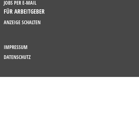
JOBS PER E-MAIL
FÜR ARBEITGEBER
ANZEIGE SCHALTEN
IMPRESSUM
DATENSCHUTZ