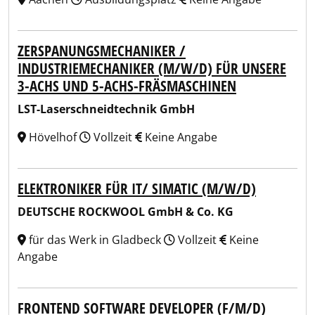
ZERSPANUNGSMECHANIKER /
INDUSTRIEMECHANIKER (M/W/D) FÜR UNSERE
3-ACHS UND 5-ACHS-FRÄSMASCHINEN
LST-Laserschneidtechnik GmbH
Hövelhof
Vollzeit
Keine Angabe
ELEKTRONIKER FÜR IT/ SIMATIC (M/W/D)
DEUTSCHE ROCKWOOL GmbH & Co. KG
für das Werk in Gladbeck
Vollzeit
Keine
Angabe
FRONTEND SOFTWARE DEVELOPER (F/M/D)