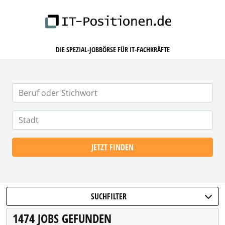
IT-POSITIONEN.DE
DIE SPEZIAL-JOBBÖRSE FÜR IT-FACHKRÄFTE
JETZT FINDEN
SUCHFILTER
1474 JOBS GEFUNDEN