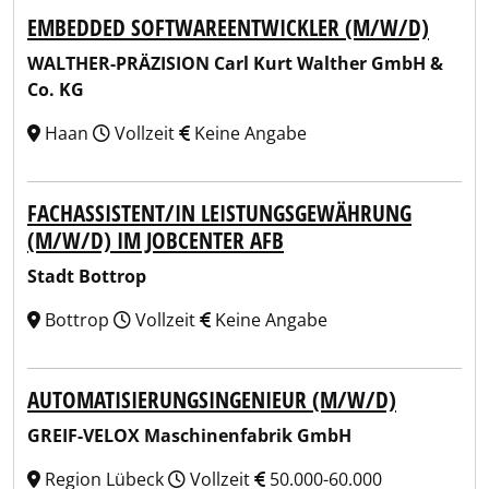
EMBEDDED SOFTWAREENTWICKLER (M/W/D)
WALTHER-PRÄZISION Carl Kurt Walther GmbH &
Co. KG
Haan
Vollzeit
Keine Angabe
FACHASSISTENT/IN LEISTUNGSGEWÄHRUNG
(M/W/D) IM JOBCENTER AFB
Stadt Bottrop
Bottrop
Vollzeit
Keine Angabe
AUTOMATISIERUNGSINGENIEUR (M/W/D)
GREIF-VELOX Maschinenfabrik GmbH
Region Lübeck
Vollzeit
50.000-60.000