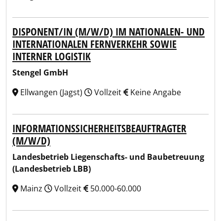
DISPONENT/IN (M/W/D) IM NATIONALEN- UND
INTERNATIONALEN FERNVERKEHR SOWIE
INTERNER LOGISTIK
Stengel GmbH
Ellwangen (Jagst)
Vollzeit
Keine Angabe
INFORMATIONSSICHERHEITSBEAUFTRAGTER
(M/W/D)
Landesbetrieb Liegenschafts- und Baubetreuung
(Landesbetrieb LBB)
Mainz
Vollzeit
50.000-60.000