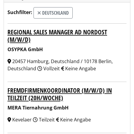
Suchfilter:
DEUTSCHLAND
REGIONAL SALES MANAGER AD NORDOST
(M/W/D)
OSYPKA GmbH
20457 Hamburg, Deutschland / 10178 Berlin,
Deutschland
Vollzeit
Keine Angabe
FREMDFIRMENKOORDINATOR (M/W/D) IN
TEILZEIT (20H/WOCHE)
MERA Tiernahrung GmbH
Kevelaer
Teilzeit
Keine Angabe