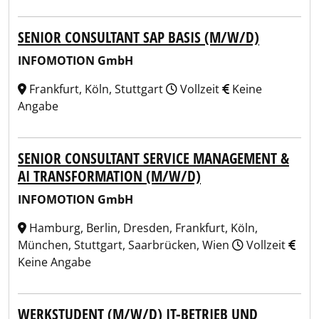
SENIOR CONSULTANT SAP BASIS (M/W/D)
INFOMOTION GmbH
Frankfurt, Köln, Stuttgart
Vollzeit
Keine
Angabe
SENIOR CONSULTANT SERVICE MANAGEMENT &
AI TRANSFORMATION (M/W/D)
INFOMOTION GmbH
Hamburg, Berlin, Dresden, Frankfurt, Köln,
München, Stuttgart, Saarbrücken, Wien
Vollzeit
Keine Angabe
WERKSTUDENT (M/W/D) IT-BETRIEB UND