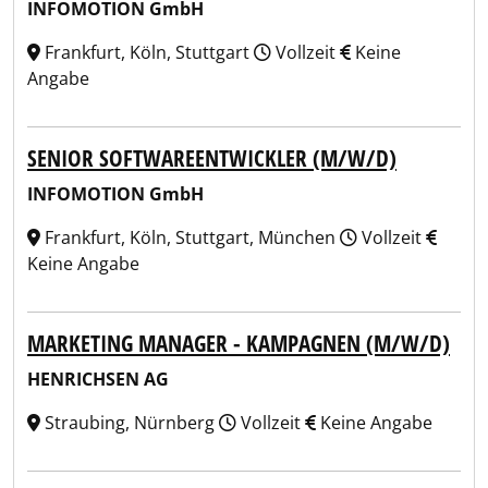
INFOMOTION GmbH
Frankfurt, Köln, Stuttgart
Vollzeit
Keine
Angabe
SENIOR SOFTWAREENTWICKLER (M/W/D)
INFOMOTION GmbH
Frankfurt, Köln, Stuttgart, München
Vollzeit
Keine Angabe
MARKETING MANAGER - KAMPAGNEN (M/W/D)
HENRICHSEN AG
Straubing, Nürnberg
Vollzeit
Keine Angabe