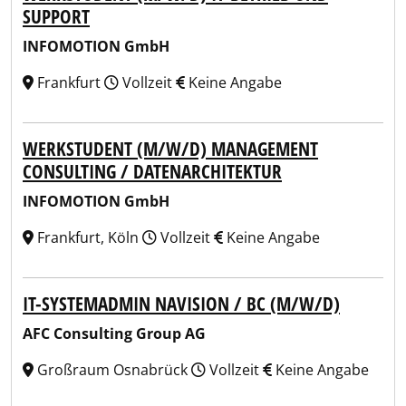
SUPPORT
INFOMOTION GmbH
Frankfurt
Vollzeit
Keine Angabe
WERKSTUDENT (M/W/D) MANAGEMENT
CONSULTING / DATENARCHITEKTUR
INFOMOTION GmbH
Frankfurt, Köln
Vollzeit
Keine Angabe
IT-SYSTEMADMIN NAVISION / BC (M/W/D)
AFC Consulting Group AG
Großraum Osnabrück
Vollzeit
Keine Angabe