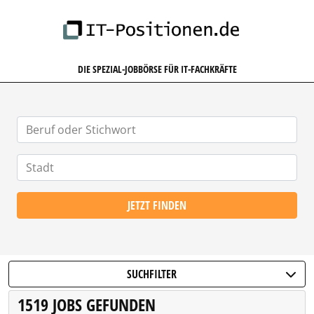
IT-POSITIONEN.DE
DIE SPEZIAL-JOBBÖRSE FÜR IT-FACHKRÄFTE
JETZT FINDEN
SUCHFILTER
1519 JOBS GEFUNDEN