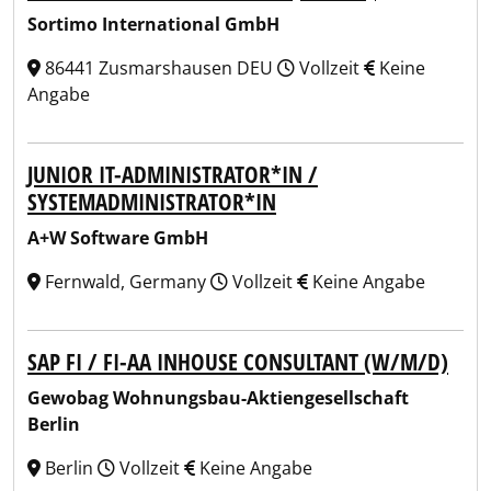
Sortimo International GmbH
86441 Zusmarshausen DEU
Vollzeit
Keine
Angabe
JUNIOR IT-ADMINISTRATOR*IN /
SYSTEMADMINISTRATOR*IN
A+W Software GmbH
Fernwald, Germany
Vollzeit
Keine Angabe
SAP FI / FI-AA INHOUSE CONSULTANT (W/M/D)
Gewobag Wohnungsbau-Aktiengesellschaft
Berlin
Berlin
Vollzeit
Keine Angabe