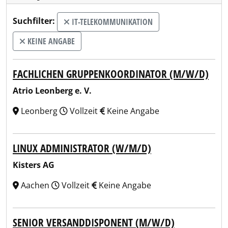
Suchfilter:
IT-TELEKOMMUNIKATION
KEINE ANGABE
FACHLICHEN GRUPPENKOORDINATOR (M/W/D)
Atrio Leonberg e. V.
Leonberg
Vollzeit
Keine Angabe
LINUX ADMINISTRATOR (W/M/D)
Kisters AG
Aachen
Vollzeit
Keine Angabe
SENIOR VERSANDDISPONENT (M/W/D)