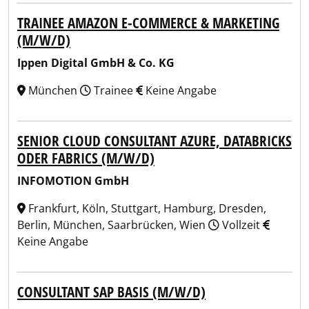
TRAINEE AMAZON E-COMMERCE & MARKETING
(M/W/D)
Ippen Digital GmbH & Co. KG
München
Trainee
Keine Angabe
SENIOR CLOUD CONSULTANT AZURE, DATABRICKS
ODER FABRICS (M/W/D)
INFOMOTION GmbH
Frankfurt, Köln, Stuttgart, Hamburg, Dresden,
Berlin, München, Saarbrücken, Wien
Vollzeit
Keine Angabe
CONSULTANT SAP BASIS (M/W/D)