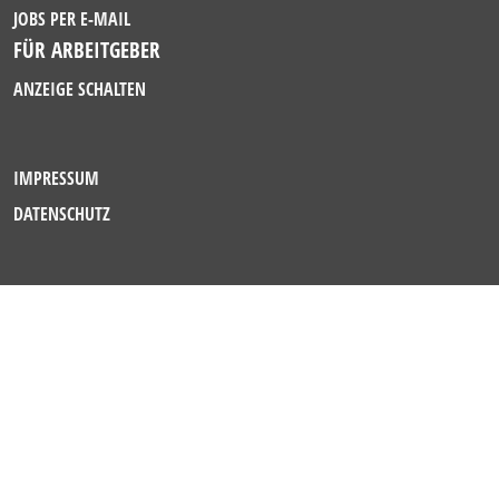
JOBS PER E-MAIL
FÜR ARBEITGEBER
ANZEIGE SCHALTEN
IMPRESSUM
DATENSCHUTZ