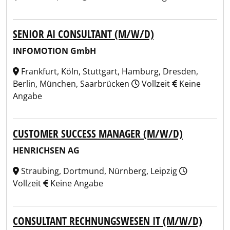
SENIOR AI CONSULTANT (M/W/D)
INFOMOTION GmbH
Frankfurt, Köln, Stuttgart, Hamburg, Dresden,
Berlin, München, Saarbrücken
Vollzeit
Keine
Angabe
CUSTOMER SUCCESS MANAGER (M/W/D)
HENRICHSEN AG
Straubing, Dortmund, Nürnberg, Leipzig
Vollzeit
Keine Angabe
CONSULTANT RECHNUNGSWESEN IT (M/W/D)