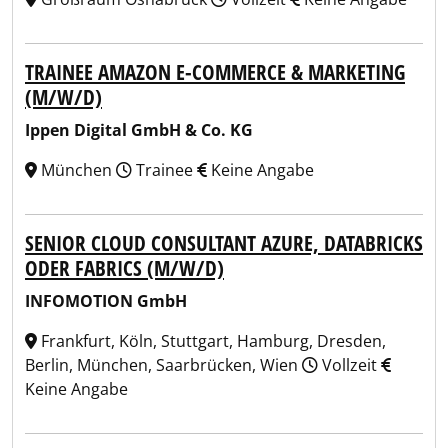
TRAINEE AMAZON E-COMMERCE & MARKETING
(M/W/D)
Ippen Digital GmbH & Co. KG
München
Trainee
Keine Angabe
SENIOR CLOUD CONSULTANT AZURE, DATABRICKS
ODER FABRICS (M/W/D)
INFOMOTION GmbH
Frankfurt, Köln, Stuttgart, Hamburg, Dresden,
Berlin, München, Saarbrücken, Wien
Vollzeit
Keine Angabe