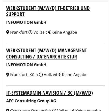
WERKSTUDENT (M/W/D) IT-BETRIEB UND
SUPPORT
INFOMOTION GmbH
Frankfurt
Vollzeit
Keine Angabe
WERKSTUDENT (M/W/D) MANAGEMENT
CONSULTING / DATENARCHITEKTUR
INFOMOTION GmbH
Frankfurt, Köln
Vollzeit
Keine Angabe
IT-SYSTEMADMIN NAVISION / BC (M/W/D)
AFC Consulting Group AG
Großraum Osnabrück
Vollzeit
Keine Angabe