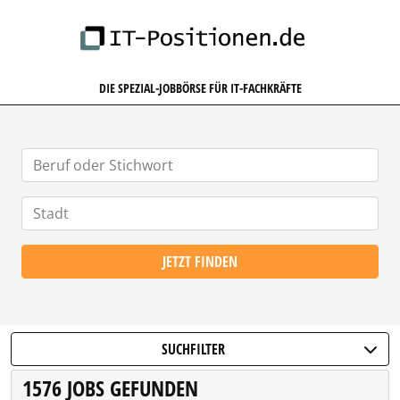
IT-POSITIONEN.DE
DIE SPEZIAL-JOBBÖRSE FÜR IT-FACHKRÄFTE
JETZT FINDEN
SUCHFILTER
1576 JOBS GEFUNDEN