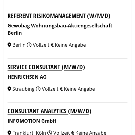
REFERENT RISIKOMANAGEMENT (W/M/D)
Gewobag Wohnungsbau-Aktiengesellschaft
Berlin
Berlin
Vollzeit
Keine Angabe
SERVICE CONSULTANT (M/W/D)
HENRICHSEN AG
Straubing
Vollzeit
Keine Angabe
CONSULTANT ANALYTICS (M/W/D)
INFOMOTION GmbH
Frankfurt, Köln
Vollzeit
Keine Angabe