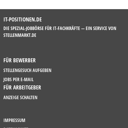
IT-POSITIONEN.DE
DIE SPEZIAL-JOBBÖRSE FÜR IT-FACHKRÄFTE — EIN SERVICE VON
STELLENMARKT.DE
FÜR BEWERBER
STELLENGESUCH AUFGEBEN
JOBS PER E-MAIL
FÜR ARBEITGEBER
ANZEIGE SCHALTEN
IMPRESSUM