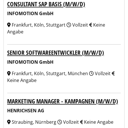
CONSULTANT SAP BASIS (M/W/D)
INFOMOTION GmbH
Frankfurt, Köln, Stuttgart
Vollzeit
Keine
Angabe
SENIOR SOFTWAREENTWICKLER (M/W/D)
INFOMOTION GmbH
Frankfurt, Köln, Stuttgart, München
Vollzeit
Keine Angabe
MARKETING MANAGER - KAMPAGNEN (M/W/D)
HENRICHSEN AG
Straubing, Nürnberg
Vollzeit
Keine Angabe