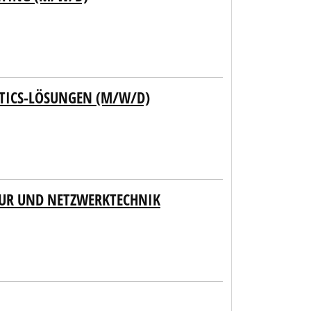
TICS-LÖSUNGEN (M/W/D)
TUR UND NETZWERKTECHNIK