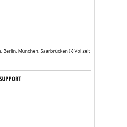
n, Berlin, München, Saarbrücken
Vollzeit
 SUPPORT