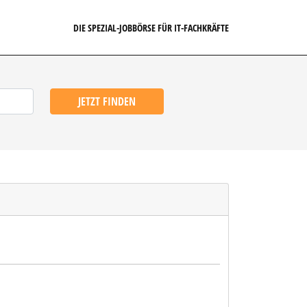
DIE SPEZIAL-JOBBÖRSE FÜR IT-FACHKRÄFTE
JETZT FINDEN