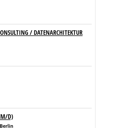
ONSULTING / DATENARCHITEKTUR
/M/D)
Berlin