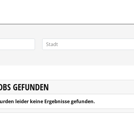
POSITIONEN.DE
JOBS GEFUNDEN
urden leider keine Ergebnisse gefunden.