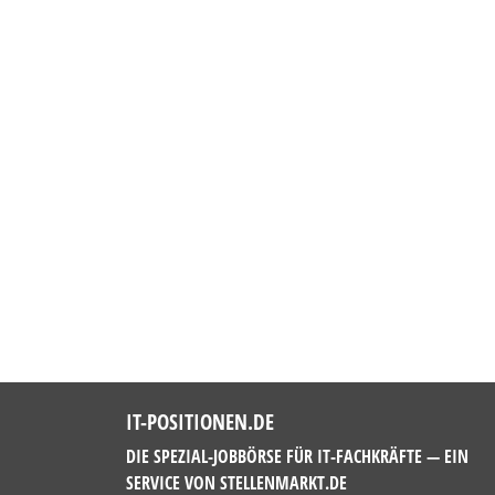
IT-POSITIONEN.DE
DIE SPEZIAL-JOBBÖRSE FÜR IT-FACHKRÄFTE — EIN
SERVICE VON
STELLENMARKT.DE