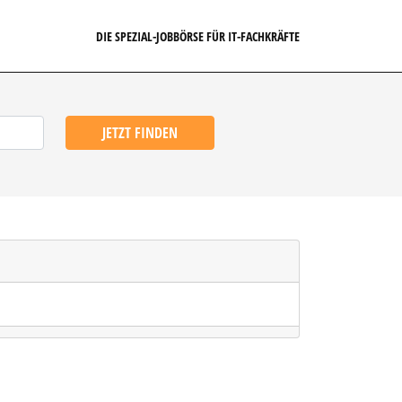
DIE SPEZIAL-JOBBÖRSE FÜR IT-FACHKRÄFTE
JETZT FINDEN