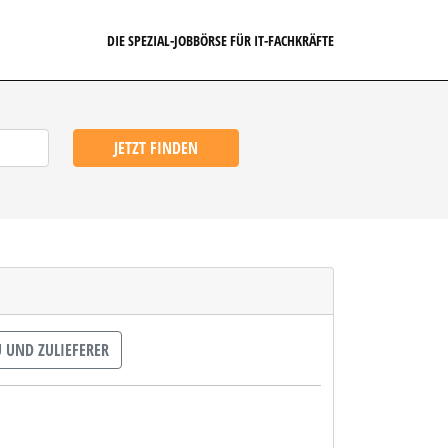
DIE SPEZIAL-JOBBÖRSE FÜR IT-FACHKRÄFTE
JETZT FINDEN
 UND ZULIEFERER