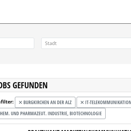
POSITIONEN.DE
JOBS GEFUNDEN
filter:
BURGKIRCHEN AN DER ALZ
IT-TELEKOMMUNIKATIO
HEM. UND PHARMAZEUT. INDUSTRIE, BIOTECHNOLOGIE