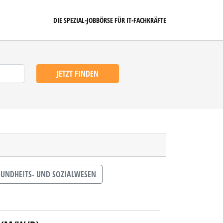
DIE SPEZIAL-JOBBÖRSE FÜR IT-FACHKRÄFTE
JETZT FINDEN
UNDHEITS- UND SOZIALWESEN