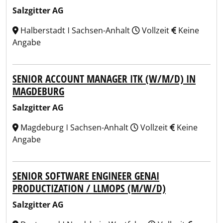
Salzgitter AG
Halberstadt ǀ Sachsen-Anhalt
Vollzeit
Keine
Angabe
SENIOR ACCOUNT MANAGER ITK (W/M/D) IN
MAGDEBURG
Salzgitter AG
Magdeburg ǀ Sachsen-Anhalt
Vollzeit
Keine
Angabe
SENIOR SOFTWARE ENGINEER GENAI
PRODUCTIZATION / LLMOPS (M/W/D)
Salzgitter AG