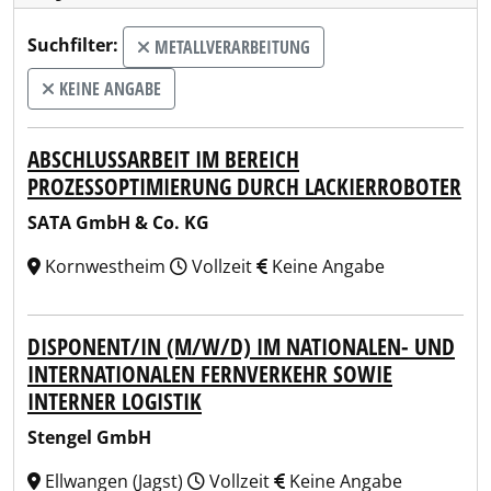
Suchfilter:
METALLVERARBEITUNG
KEINE ANGABE
ABSCHLUSSARBEIT IM BEREICH
PROZESSOPTIMIERUNG DURCH LACKIERROBOTER
SATA GmbH & Co. KG
Kornwestheim
Vollzeit
Keine Angabe
DISPONENT/IN (M/W/D) IM NATIONALEN- UND
INTERNATIONALEN FERNVERKEHR SOWIE
INTERNER LOGISTIK
Stengel GmbH
Ellwangen (Jagst)
Vollzeit
Keine Angabe