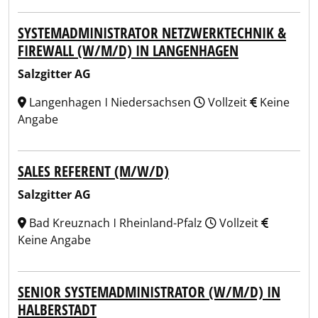
SYSTEMADMINISTRATOR NETZWERKTECHNIK &
FIREWALL (W/M/D) IN LANGENHAGEN
Salzgitter AG
Langenhagen ǀ Niedersachsen
Vollzeit
Keine
Angabe
SALES REFERENT (M/W/D)
Salzgitter AG
Bad Kreuznach ǀ Rheinland-Pfalz
Vollzeit
Keine Angabe
SENIOR SYSTEMADMINISTRATOR (W/M/D) IN
HALBERSTADT