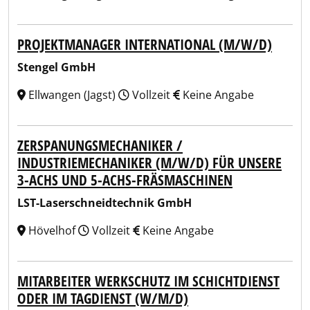
PROJEKTMANAGER INTERNATIONAL (M/W/D)
Stengel GmbH
Ellwangen (Jagst)
Vollzeit
Keine Angabe
ZERSPANUNGSMECHANIKER /
INDUSTRIEMECHANIKER (M/W/D) FÜR UNSERE
3-ACHS UND 5-ACHS-FRÄSMASCHINEN
LST-Laserschneidtechnik GmbH
Hövelhof
Vollzeit
Keine Angabe
MITARBEITER WERKSCHUTZ IM SCHICHTDIENST
ODER IM TAGDIENST (W/M/D)