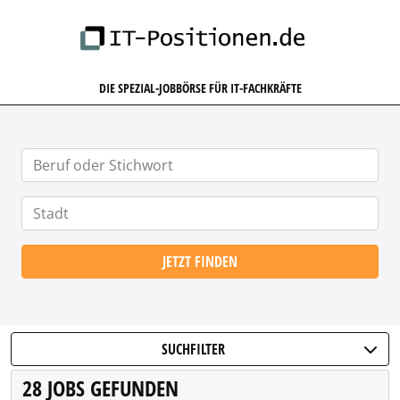
IT-POSITIONEN.DE
DIE SPEZIAL-JOBBÖRSE FÜR IT-FACHKRÄFTE
JETZT FINDEN
SUCHFILTER
28 JOBS GEFUNDEN