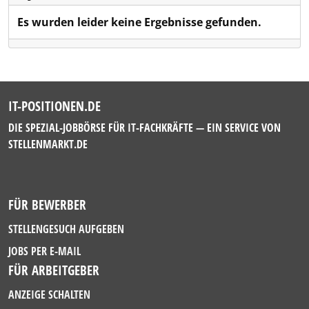
Es wurden leider keine Ergebnisse gefunden.
IT-POSITIONEN.DE
DIE SPEZIAL-JOBBÖRSE FÜR IT-FACHKRÄFTE — EIN SERVICE VON
STELLENMARKT.DE
FÜR BEWERBER
STELLENGESUCH AUFGEBEN
JOBS PER E-MAIL
FÜR ARBEITGEBER
ANZEIGE SCHALTEN