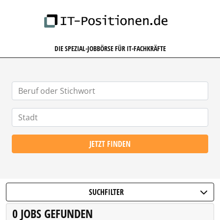
IT-POSITIONEN.DE
DIE SPEZIAL-JOBBÖRSE FÜR IT-FACHKRÄFTE
JETZT FINDEN
SUCHFILTER
0 JOBS GEFUNDEN