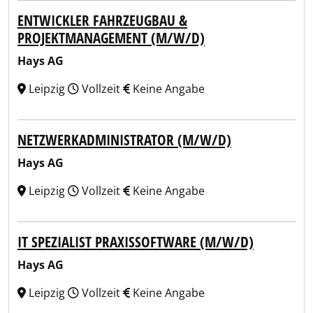
ENTWICKLER FAHRZEUGBAU &
PROJEKTMANAGEMENT (M/W/D)
Hays AG
Leipzig
Vollzeit
Keine Angabe
NETZWERKADMINISTRATOR (M/W/D)
Hays AG
Leipzig
Vollzeit
Keine Angabe
IT SPEZIALIST PRAXISSOFTWARE (M/W/D)
Hays AG
Leipzig
Vollzeit
Keine Angabe