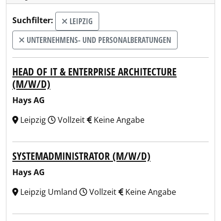
Suchfilter:
LEIPZIG
UNTERNEHMENS- UND PERSONALBERATUNGEN
HEAD OF IT & ENTERPRISE ARCHITECTURE
(M/W/D)
Hays AG
Leipzig
Vollzeit
Keine Angabe
SYSTEMADMINISTRATOR (M/W/D)
Hays AG
Leipzig Umland
Vollzeit
Keine Angabe