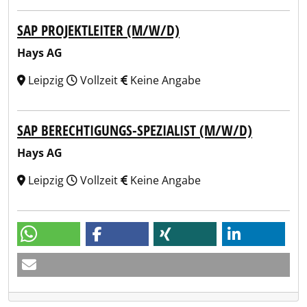
SAP PROJEKTLEITER (M/W/D)
Hays AG
Leipzig
Vollzeit
Keine Angabe
SAP BERECHTIGUNGS-SPEZIALIST (M/W/D)
Hays AG
Leipzig
Vollzeit
Keine Angabe