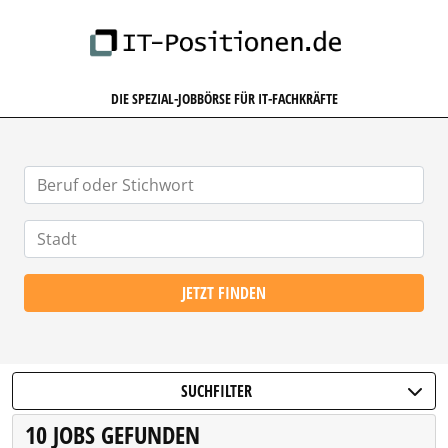
IT-POSITIONEN.DE
DIE SPEZIAL-JOBBÖRSE FÜR IT-FACHKRÄFTE
JETZT FINDEN
SUCHFILTER
10 JOBS GEFUNDEN