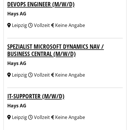
DEVOPS ENGINEER (M/W/D)
Hays AG
Leipzig
Vollzeit
Keine Angabe
SPEZIALIST MICROSOFT DYNAMICS NAV /
BUSINESS CENTRAL (M/W/D)
Hays AG
Leipzig
Vollzeit
Keine Angabe
IT-SUPPORTER (M/W/D)
Hays AG
Leipzig
Vollzeit
Keine Angabe