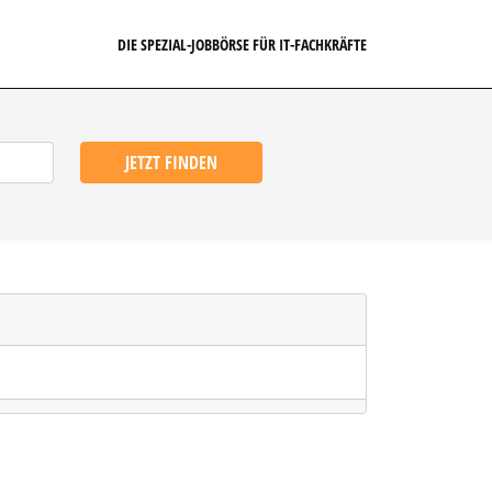
DIE SPEZIAL-JOBBÖRSE FÜR IT-FACHKRÄFTE
JETZT FINDEN