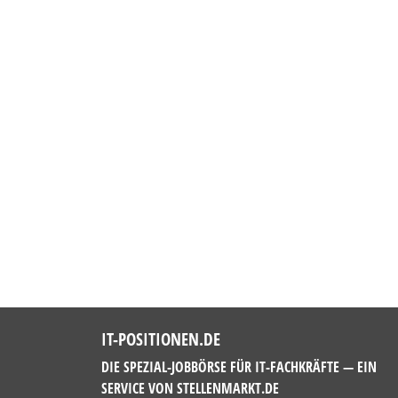
IT-POSITIONEN.DE
DIE SPEZIAL-JOBBÖRSE FÜR IT-FACHKRÄFTE — EIN
SERVICE VON
STELLENMARKT.DE