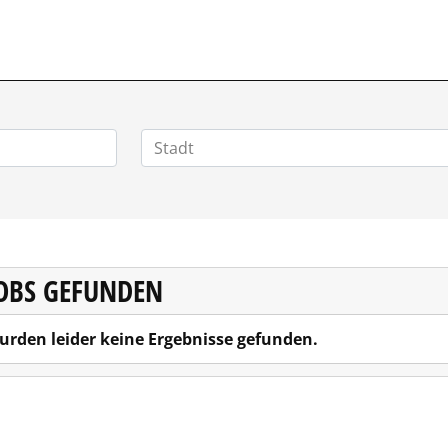
POSITIONEN.DE
JOBS GEFUNDEN
urden leider keine Ergebnisse gefunden.