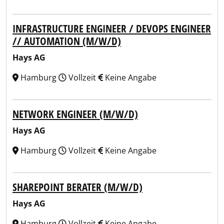
INFRASTRUCTURE ENGINEER / DEVOPS ENGINEER
// AUTOMATION (M/W/D)
Hays AG
Hamburg
Vollzeit
Keine Angabe
NETWORK ENGINEER (M/W/D)
Hays AG
Hamburg
Vollzeit
Keine Angabe
SHAREPOINT BERATER (M/W/D)
Hays AG
Hamburg
Vollzeit
Keine Angabe