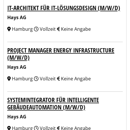
IT-ARCHITEKT FÜR IT-LÖSUNGSDESIGN (M/W/D)
Hays AG
Hamburg
Vollzeit
Keine Angabe
PROJECT MANAGER ENERGY INFRASTRUCTURE
(M/W/D)
Hays AG
Hamburg
Vollzeit
Keine Angabe
SYSTEMINTEGRATOR FÜR INTELLIGENTE
GEBÄUDEAUTOMATION (M/W/D)
Hays AG
Hamburg
Vollzeit
Keine Angabe