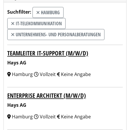
Suchfilter:
HAMBURG
IT-TELEKOMMUNIKATION
UNTERNEHMENS- UND PERSONALBERATUNGEN
TEAMLEITER IT-SUPPORT (M/W/D)
Hays AG
Hamburg
Vollzeit
Keine Angabe
ENTERPRISE ARCHITEKT (M/W/D)
Hays AG
Hamburg
Vollzeit
Keine Angabe