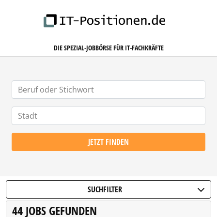
IT-POSITIONEN.DE
DIE SPEZIAL-JOBBÖRSE FÜR IT-FACHKRÄFTE
JETZT FINDEN
SUCHFILTER
44 JOBS GEFUNDEN