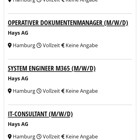
OPERATIVER DOKUMENTENMANAGER (M/W/D)
Hays AG
Hamburg
Vollzeit
Keine Angabe
SYSTEM ENGINEER M365 (M/W/D)
Hays AG
Hamburg
Vollzeit
Keine Angabe
IT-CONSULTANT (M/W/D)
Hays AG
Hamburg
Vollzeit
Keine Angabe