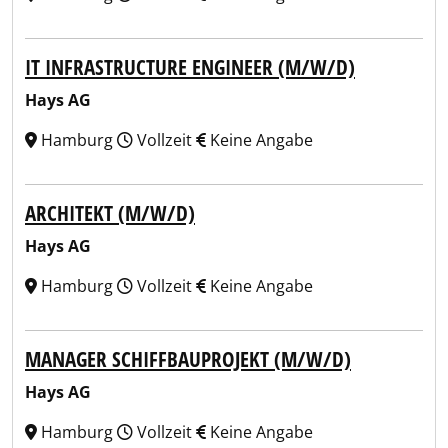
IT INFRASTRUCTURE ENGINEER (M/W/D)
Hays AG
Hamburg
Vollzeit
Keine Angabe
ARCHITEKT (M/W/D)
Hays AG
Hamburg
Vollzeit
Keine Angabe
MANAGER SCHIFFBAUPROJEKT (M/W/D)
Hays AG
Hamburg
Vollzeit
Keine Angabe