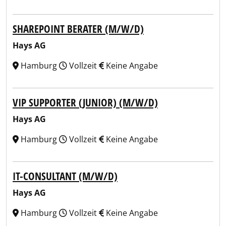
SHAREPOINT BERATER (M/W/D)
Hays AG
Hamburg
Vollzeit
Keine Angabe
VIP SUPPORTER (JUNIOR) (M/W/D)
Hays AG
Hamburg
Vollzeit
Keine Angabe
IT-CONSULTANT (M/W/D)
Hays AG
Hamburg
Vollzeit
Keine Angabe