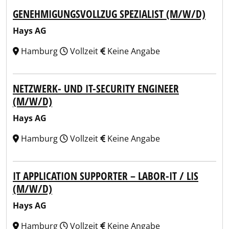
GENEHMIGUNGSVOLLZUG SPEZIALIST (M/W/D)
Hays AG
Hamburg
Vollzeit
Keine Angabe
NETZWERK- UND IT-SECURITY ENGINEER
(M/W/D)
Hays AG
Hamburg
Vollzeit
Keine Angabe
IT APPLICATION SUPPORTER – LABOR-IT / LIS
(M/W/D)
Hays AG
Hamburg
Vollzeit
Keine Angabe