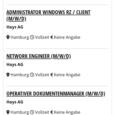
ADMINISTRATOR WINDOWS RZ / CLIENT
(M/W/D)
Hays AG
Hamburg
Vollzeit
Keine Angabe
NETWORK ENGINEER (M/W/D)
Hays AG
Hamburg
Vollzeit
Keine Angabe
OPERATIVER DOKUMENTENMANAGER (M/W/D)
Hays AG
Hamburg
Vollzeit
Keine Angabe