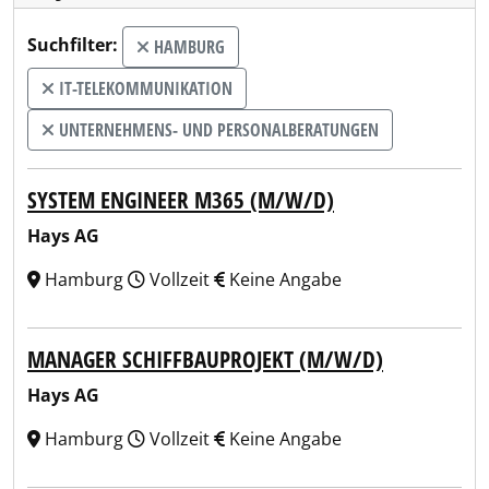
Suchfilter:
HAMBURG
IT-TELEKOMMUNIKATION
UNTERNEHMENS- UND PERSONALBERATUNGEN
SYSTEM ENGINEER M365 (M/W/D)
Hays AG
Hamburg
Vollzeit
Keine Angabe
MANAGER SCHIFFBAUPROJEKT (M/W/D)
Hays AG
Hamburg
Vollzeit
Keine Angabe