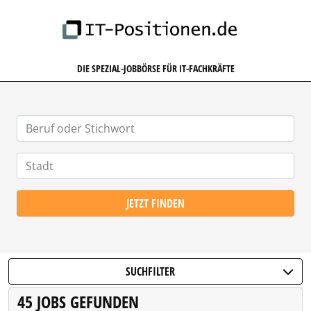
IT-POSITIONEN.DE
DIE SPEZIAL-JOBBÖRSE FÜR IT-FACHKRÄFTE
JETZT FINDEN
SUCHFILTER
45 JOBS GEFUNDEN