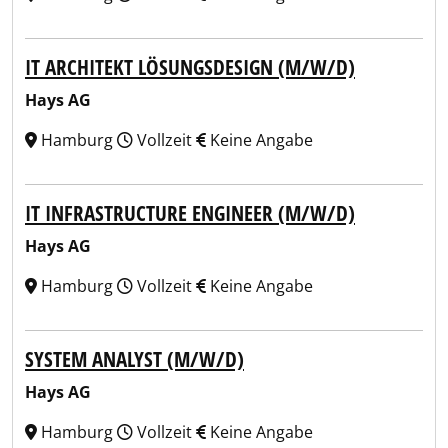
IT ARCHITEKT LÖSUNGSDESIGN (M/W/D)
Hays AG
Hamburg
Vollzeit
Keine Angabe
IT INFRASTRUCTURE ENGINEER (M/W/D)
Hays AG
Hamburg
Vollzeit
Keine Angabe
SYSTEM ANALYST (M/W/D)
Hays AG
Hamburg
Vollzeit
Keine Angabe