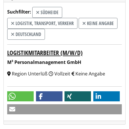
Suchfilter:
SÜDHEIDE
LOGISTIK, TRANSPORT, VERKEHR
KEINE ANGABE
DEUTSCHLAND
LOGISTIKMITARBEITER (M/W/D)
M³ Personalmanagement GmbH
Region Unterlüß
Vollzeit
Keine Angabe