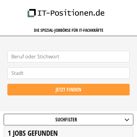
IT-POSITIONEN.DE
DIE SPEZIAL-JOBBÖRSE FÜR IT-FACHKRÄFTE
JETZT FINDEN
SUCHFILTER
1 JOBS GEFUNDEN