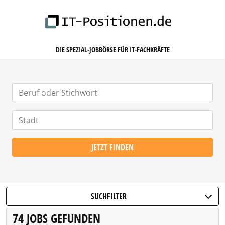
IT-POSITIONEN.DE
DIE SPEZIAL-JOBBÖRSE FÜR IT-FACHKRÄFTE
JETZT FINDEN
SUCHFILTER
74 JOBS GEFUNDEN