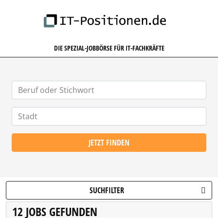
IT-POSITIONEN.DE
DIE SPEZIAL-JOBBÖRSE FÜR IT-FACHKRÄFTE
JETZT FINDEN
SUCHFILTER
12 JOBS GEFUNDEN