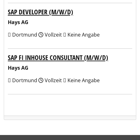
SAP DEVELOPER (M/W/D)
Hays AG
Dortmund
Vollzeit
Keine Angabe
SAP FI INHOUSE CONSULTANT (M/W/D)
Hays AG
Dortmund
Vollzeit
Keine Angabe