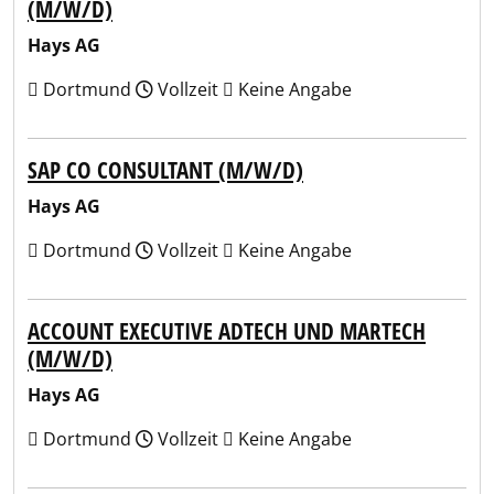
(M/W/D)
Hays AG
Dortmund
Vollzeit
Keine Angabe
SAP CO CONSULTANT (M/W/D)
Hays AG
Dortmund
Vollzeit
Keine Angabe
ACCOUNT EXECUTIVE ADTECH UND MARTECH
(M/W/D)
Hays AG
Dortmund
Vollzeit
Keine Angabe