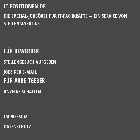
IT-POSITIONEN.DE
DIE SPEZIAL-JOBBÖRSE FÜR IT-FACHKRÄFTE — EIN SERVICE VON
STELLENMARKT.DE
FÜR BEWERBER
STELLENGESUCH AUFGEBEN
JOBS PER E-MAIL
FÜR ARBEITGEBER
ANZEIGE SCHALTEN
IMPRESSUM
DATENSCHUTZ