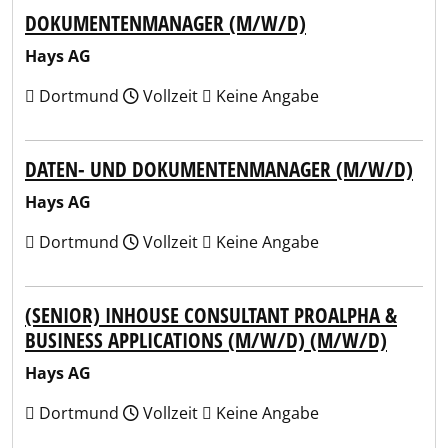
DOKUMENTENMANAGER (M/W/D)
Hays AG
Dortmund
Vollzeit
Keine Angabe
DATEN- UND DOKUMENTENMANAGER (M/W/D)
Hays AG
Dortmund
Vollzeit
Keine Angabe
(SENIOR) INHOUSE CONSULTANT PROALPHA &
BUSINESS APPLICATIONS (M/W/D) (M/W/D)
Hays AG
Dortmund
Vollzeit
Keine Angabe