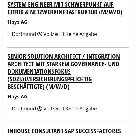
SYSTEM ENGINEER MIT SCHWERPUNKT AUF
CITRIX & NETZWERKINFRASTRUKTUR (M/W/D)
Hays AG
Dortmund
Vollzeit
Keine Angabe
SENIOR SOLUTION ARCHITECT / INTEGRATION
ARCHITECT MIT STARKEM GOVERNANCE- UND
DOKUMENTATIONSFOKUS
(SOZIALVERSICHERUNGSPFLICHTIG
BESCHÄFTIGTE) (M/W/D)
Hays AG
Dortmund
Vollzeit
Keine Angabe
INHOUSE CONSULTANT SAP SUCCESSFACTORES