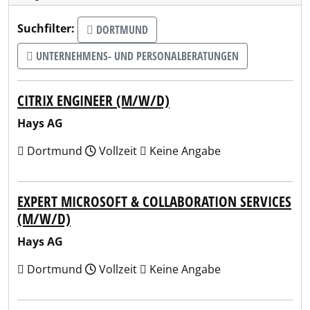
Suchfilter:
DORTMUND
UNTERNEHMENS- UND PERSONALBERATUNGEN
CITRIX ENGINEER (M/W/D)
Hays AG
Dortmund
Vollzeit
Keine Angabe
EXPERT MICROSOFT & COLLABORATION SERVICES
(M/W/D)
Hays AG
Dortmund
Vollzeit
Keine Angabe