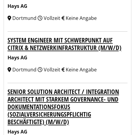
Hays AG
Dortmund
Vollzeit
Keine Angabe
SYSTEM ENGINEER MIT SCHWERPUNKT AUF
CITRIX & NETZWERKINFRASTRUKTUR (M/W/D)
Hays AG
Dortmund
Vollzeit
Keine Angabe
SENIOR SOLUTION ARCHITECT / INTEGRATION
ARCHITECT MIT STARKEM GOVERNANCE- UND
DOKUMENTATIONSFOKUS
(SOZIALVERSICHERUNGSPFLICHTIG
BESCHÄFTIGTE) (M/W/D)
Hays AG