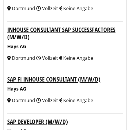
Dortmund
Vollzeit
Keine Angabe
INHOUSE CONSULTANT SAP SUCCESSFACTORES
(M/W/D)
Hays AG
Dortmund
Vollzeit
Keine Angabe
SAP FI INHOUSE CONSULTANT (M/W/D)
Hays AG
Dortmund
Vollzeit
Keine Angabe
SAP DEVELOPER (M/W/D)