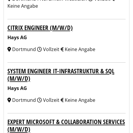
Keine Angabe
CITRIX ENGINEER (M/W/D)
Hays AG
Dortmund
Vollzeit
Keine Angabe
SYSTEM ENGINEER IT-INFRASTRUKTUR & SQL
(M/W/D)
Hays AG
Dortmund
Vollzeit
Keine Angabe
EXPERT MICROSOFT & COLLABORATION SERVICES
(M/W/D)