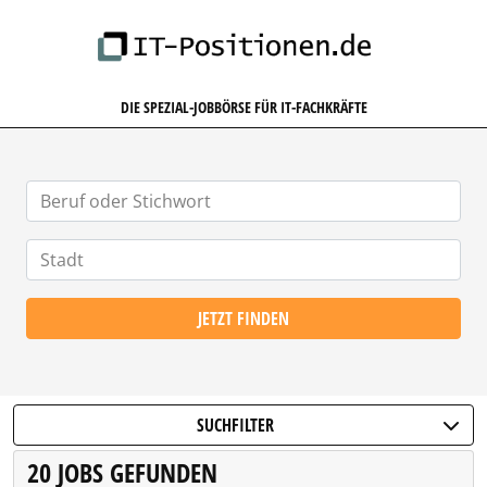
IT-POSITIONEN.DE
DIE SPEZIAL-JOBBÖRSE FÜR IT-FACHKRÄFTE
JETZT FINDEN
SUCHFILTER
20 JOBS GEFUNDEN