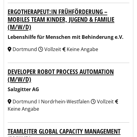
ERGOTHERAPEUT:IN FRÜHFÖRDERUNG –
MOBILES TEAM KINDER, JUGEND & FAMILIE
(M/W/D)
Lebenshilfe für Menschen mit Behinderung e.V.
Dortmund
Vollzeit
Keine Angabe
DEVELOPER ROBOT PROCESS AUTOMATION
(M/W/D)
Salzgitter AG
Dortmund ǀ Nordrhein-Westfalen
Vollzeit
Keine Angabe
TEAMLEITER GLOBAL CAPACITY MANAGEMENT