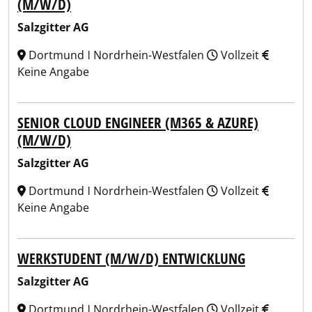
(M/W/D)
Salzgitter AG
Dortmund ǀ Nordrhein-Westfalen
Vollzeit
Keine Angabe
SENIOR CLOUD ENGINEER (M365 & AZURE)
(M/W/D)
Salzgitter AG
Dortmund ǀ Nordrhein-Westfalen
Vollzeit
Keine Angabe
WERKSTUDENT (M/W/D) ENTWICKLUNG
Salzgitter AG
Dortmund ǀ Nordrhein-Westfalen
Vollzeit