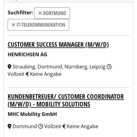
Suchfilter:
DORTMUND
IT-TELEKOMMUNIKATION
CUSTOMER SUCCESS MANAGER (M/W/D)
HENRICHSEN AG
Straubing, Dortmund, Nürnberg, Leipzig
Vollzeit
Keine Angabe
KUNDENBETREUER/ CUSTOMER COORDINATOR
(M/W/D) - MOBILITY SOLUTIONS
MHC Mobility GmbH
Dortmund
Vollzeit
Keine Angabe