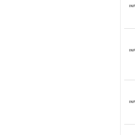
INF
INF
INF