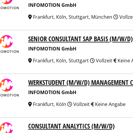
INFOMOTION GmbH
Frankfurt, Köln, Stuttgart, München
Vollze
SENIOR CONSULTANT SAP BASIS (M/W/D)
OMOTION GmbH
INFOMOTION GmbH
Frankfurt, Köln, Stuttgart
Vollzeit
Keine 
WERKSTUDENT (M/W/D) MANAGEMENT C
OMOTION GmbH
INFOMOTION GmbH
Frankfurt, Köln
Vollzeit
Keine Angabe
CONSULTANT ANALYTICS (M/W/D)
OMOTION GmbH