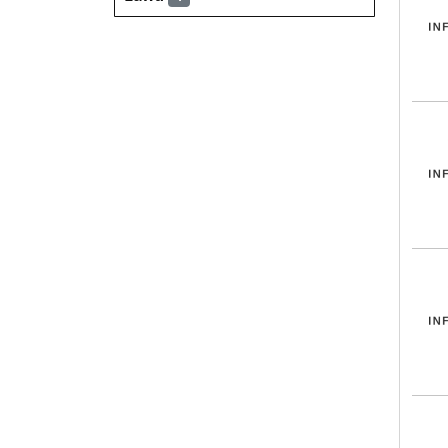
INF
INF
INF