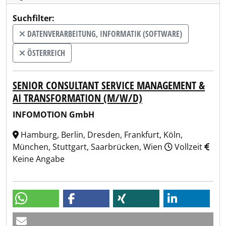
Suchfilter:
DATENVERARBEITUNG, INFORMATIK (SOFTWARE)
ÖSTERREICH
SENIOR CONSULTANT SERVICE MANAGEMENT &
AI TRANSFORMATION (M/W/D)
INFOMOTION GmbH
Hamburg, Berlin, Dresden, Frankfurt, Köln,
München, Stuttgart, Saarbrücken, Wien
Vollzeit
Keine Angabe