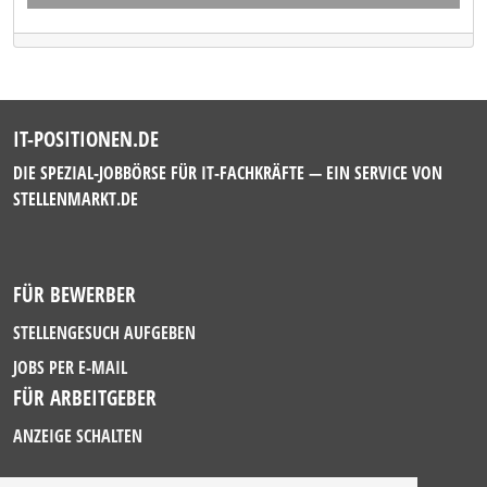
IT-POSITIONEN.DE
DIE SPEZIAL-JOBBÖRSE FÜR IT-FACHKRÄFTE — EIN SERVICE VON
STELLENMARKT.DE
FÜR BEWERBER
STELLENGESUCH AUFGEBEN
JOBS PER E-MAIL
FÜR ARBEITGEBER
ANZEIGE SCHALTEN