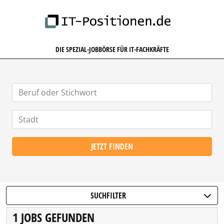
IT-POSITIONEN.DE
DIE SPEZIAL-JOBBÖRSE FÜR IT-FACHKRÄFTE
JETZT FINDEN
SUCHFILTER
1 JOBS GEFUNDEN